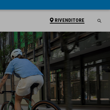
RIVENDITORE