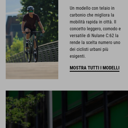
Un modello con telaio in
carbonio che migliora la
mobilità rapida in città. Il
concetto leggero, comodo e
versatile di Nulane C:62 la
rende la scelta numero uno
dei ciclisti urbani più
esigenti.
MOSTRA TUTTI I MODELLI