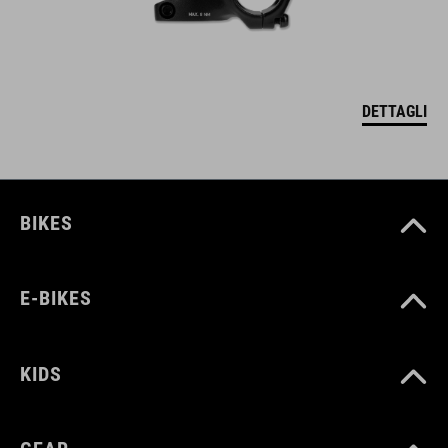
DETTAGLI
BIKES
E-BIKES
KIDS