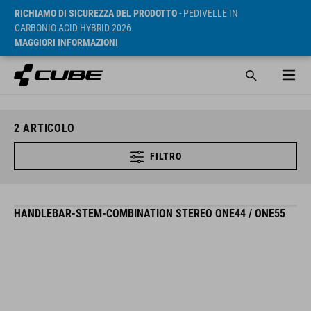
RICHIAMO DI SICUREZZA DEL PRODOTTO
- PEDIVELLE IN
CARBONIO ACID HYBRID 2026
MAGGIORI INFORMAZIONI
2
ARTICOLO
FILTRO
HANDLEBAR-STEM-COMBINATION STEREO ONE44 / ONE55