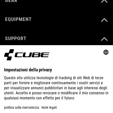
GEAR
EQUIPMENT
SUPPORT
ABOUT US
EXPLORE