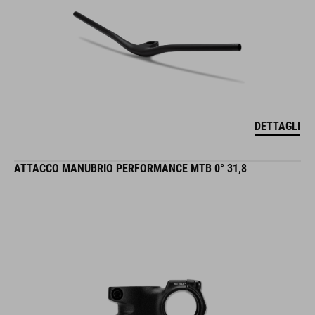
DETTAGLI
ATTACCO MANUBRIO PERFORMANCE MTB 0° 31,8