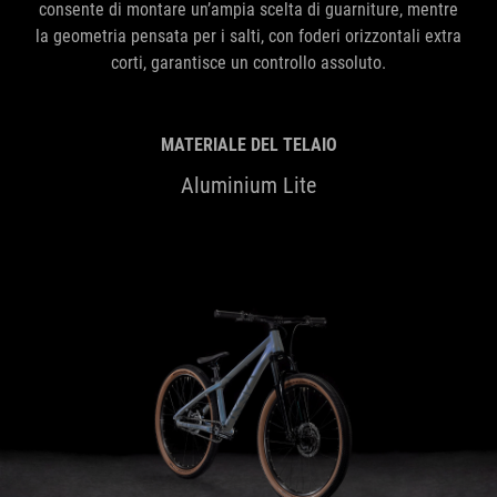
consente di montare un’ampia scelta di guarniture, mentre
la geometria pensata per i salti, con foderi orizzontali extra
corti, garantisce un controllo assoluto.
MATERIALE DEL TELAIO
Aluminium Lite