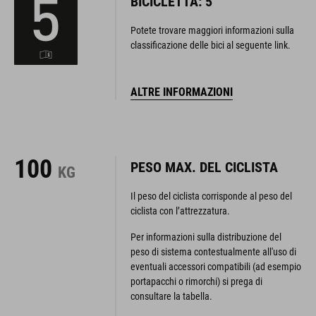
BICICLETTA: 5
Potete trovare maggiori informazioni sulla
classificazione delle bici al seguente link.
ALTRE INFORMAZIONI
100
PESO MAX. DEL CICLISTA
KG
Il peso del ciclista corrisponde al peso del
ciclista con l’attrezzatura.
Per informazioni sulla distribuzione del
peso di sistema contestualmente all'uso di
eventuali accessori compatibili (ad esempio
portapacchi o rimorchi) si prega di
consultare la tabella.