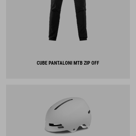
CUBE PANTALONI MTB ZIP OFF