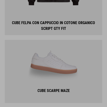
CUBE FELPA CON CAPPUCCIO IN COTONE ORGANICO
SCRIPT GTY FIT
CUBE SCARPE MAZE