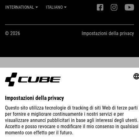
INTERNATIONAL
ITALIANO
© 2026
Impostazioni della privacy