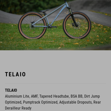
TELAIO
TELAIO
Aluminium Lite, AMF, Tapered Headtube, BSA BB, Dirt Jump
Optimized, Pumptrack Optimized, Adjustable Dropouts, Rear
Derailleur Ready