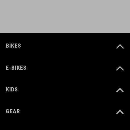
BIKES
E-BIKES
KIDS
GEAR