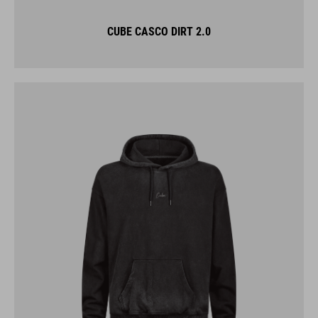
CUBE CASCO DIRT 2.0