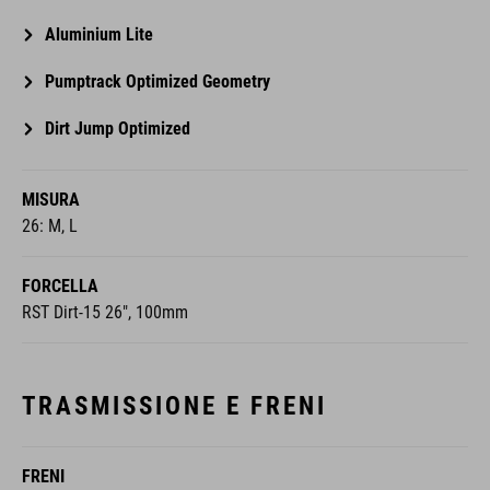
Aluminium Lite
Pumptrack Optimized Geometry
Dirt Jump Optimized
MISURA
26: M, L
FORCELLA
RST Dirt-15 26", 100mm
TRASMISSIONE E FRENI
FRENI