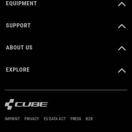
EQUIPMENT
SUPPORT
ABOUT US
EXPLORE
IMPRINT
PRIVACY
EU DATA ACT
PRESS
B2B