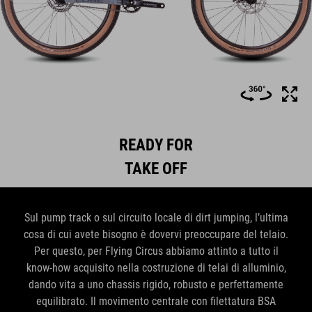
READY FOR
TAKE OFF
Sul pump track o sul circuito locale di dirt jumping, l’ultima
cosa di cui avete bisogno è dovervi preoccupare del telaio.
Per questo, per Flying Circus abbiamo attinto a tutto il
know-how acquisito nella costruzione di telai di alluminio,
dando vita a uno chassis rigido, robusto e perfettamente
equilibrato. Il movimento centrale con filettatura BSA