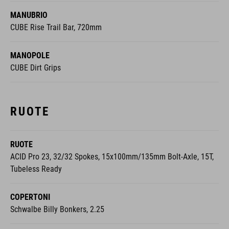
MANUBRIO
CUBE Rise Trail Bar, 720mm
MANOPOLE
CUBE Dirt Grips
RUOTE
RUOTE
ACID Pro 23, 32/32 Spokes, 15x100mm/135mm Bolt-Axle, 15T,
Tubeless Ready
COPERTONI
Schwalbe Billy Bonkers, 2.25