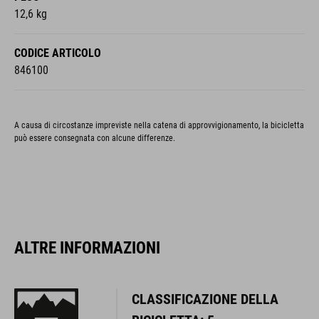
12,6 kg
CODICE ARTICOLO
846100
A causa di circostanze impreviste nella catena di approvvigionamento, la bicicletta
può essere consegnata con alcune differenze.
ALTRE INFORMAZIONI
CLASSIFICAZIONE DELLA