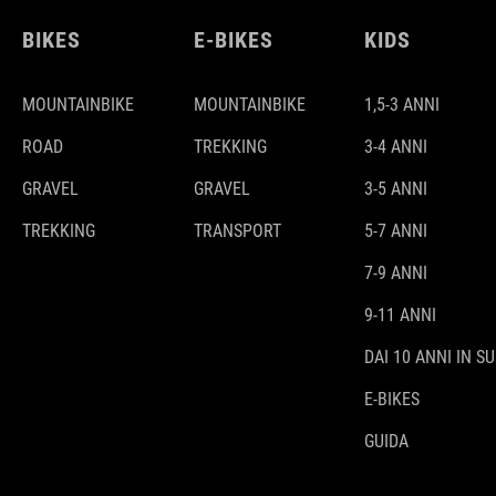
BIKES
E-BIKES
KIDS
MOUNTAINBIKE
MOUNTAINBIKE
1,5-3 ANNI
ROAD
TREKKING
3-4 ANNI
GRAVEL
GRAVEL
3-5 ANNI
TREKKING
TRANSPORT
5-7 ANNI
7-9 ANNI
9-11 ANNI
DAI 10 ANNI IN SU
E-BIKES
GUIDA