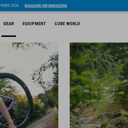
HYBRID 2026
MAGGIORI INFORMAZIONI
GEAR
EQUIPMENT
CUBE WORLD