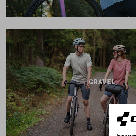
GRAVEL