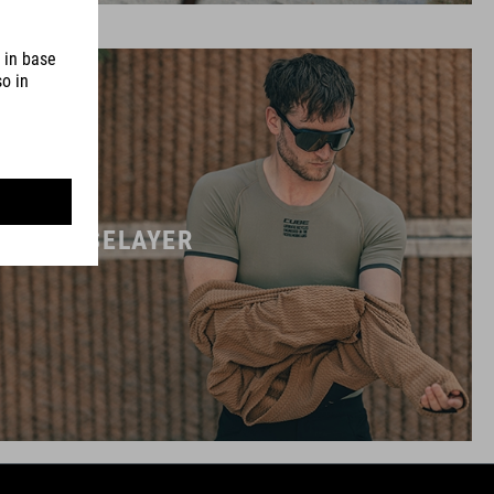
BASELAYER