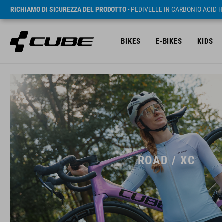
RICHIAMO DI SICUREZZA DEL PRODOTTO
- PEDIVELLE IN CARBONIO ACID 
BIKES
E-BIKES
KIDS
ROAD / XC