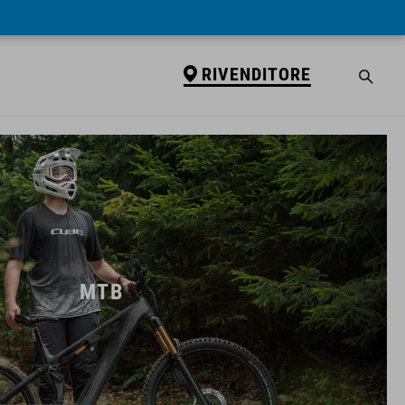
RIVENDITORE
MTB