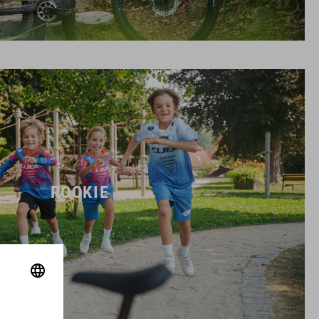
ROOKIE