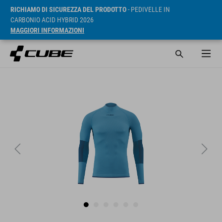
RICHIAMO DI SICUREZZA DEL PRODOTTO
- PEDIVELLE IN
CARBONIO ACID HYBRID 2026
MAGGIORI INFORMAZIONI
RRP* 59.95 EUR