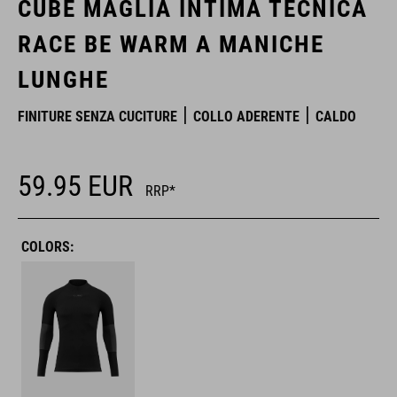
CUBE MAGLIA INTIMA TECNICA
RACE BE WARM A MANICHE
LUNGHE
FINITURE SENZA CUCITURE
COLLO ADERENTE
CALDO
59.95
EUR
RRP*
COLORS: