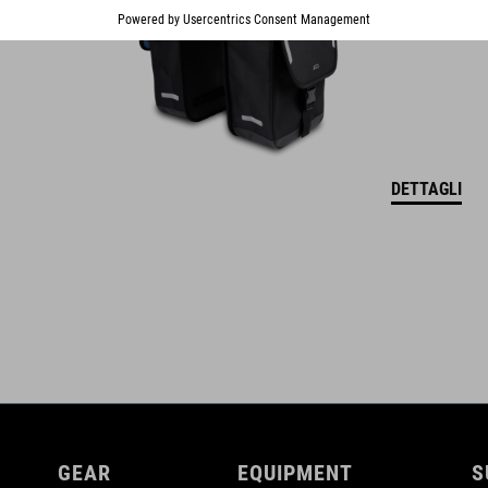
DETTAGLI
GEAR
EQUIPMENT
S