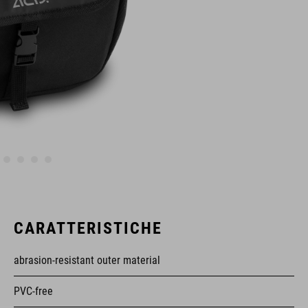
CARATTERISTICHE
abrasion-resistant outer material
PVC-free