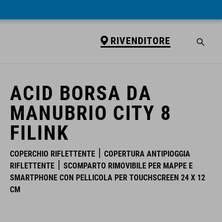
RIVENDITORE
RIVENDITORE
ACID BORSA DA
MANUBRIO CITY 8
FILINK
COPERCHIO RIFLETTENTE
COPERTURA ANTIPIOGGIA
RIFLETTENTE
SCOMPARTO RIMOVIBILE PER MAPPE E
SMARTPHONE CON PELLICOLA PER TOUCHSCREEN 24 X 12
CM