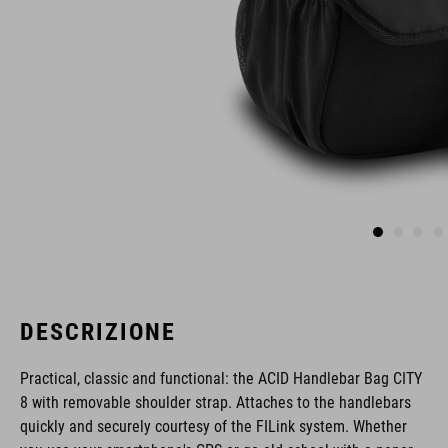
DESCRIZIONE
Practical, classic and functional: the ACID Handlebar Bag CITY
8 with removable shoulder strap. Attaches to the handlebars
quickly and securely courtesy of the FILink system. Whether