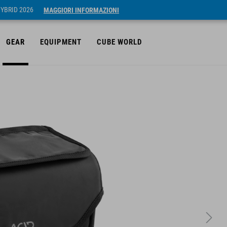
HYBRID 2026
MAGGIORI INFORMAZIONI
GEAR
EQUIPMENT
CUBE WORLD