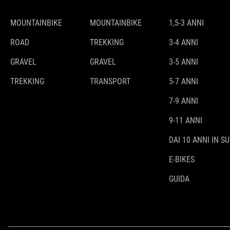
MOUNTAINBIKE
MOUNTAINBIKE
1,5-3 ANNI
ROAD
TREKKING
3-4 ANNI
GRAVEL
GRAVEL
3-5 ANNI
TREKKING
TRANSPORT
5-7 ANNI
7-9 ANNI
9-11 ANNI
DAI 10 ANNI IN SU
E-BIKES
GUIDA