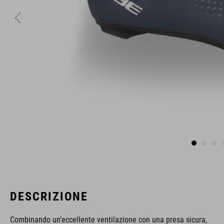
DESCRIZIONE
Combinando un’eccellente ventilazione con una presa sicura,