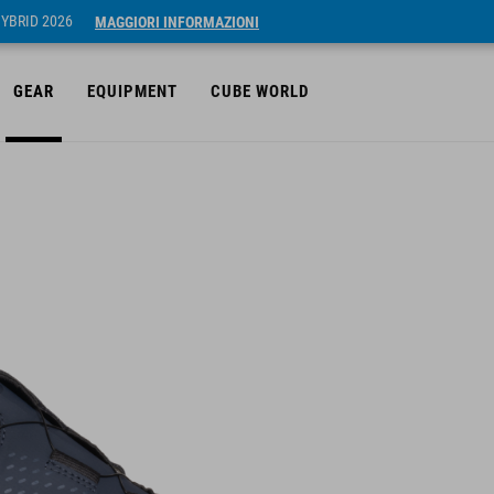
HYBRID 2026
MAGGIORI INFORMAZIONI
GEAR
EQUIPMENT
CUBE WORLD