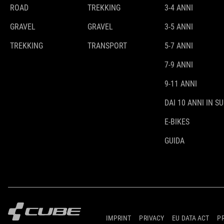
ROAD
TREKKING
3-4 ANNI
GRAVEL
GRAVEL
3-5 ANNI
TREKKING
TRANSPORT
5-7 ANNI
7-9 ANNI
9-11 ANNI
DAI 10 ANNI IN SU
E-BIKES
GUIDA
IMPRINT
PRIVACY
EU DATA ACT
P