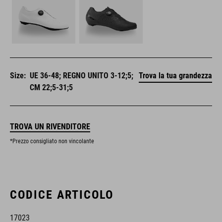
Size:
UE 36-48; REGNO UNITO 3-12;5;
Trova la tua grandezza
CM 22;5-31;5
TROVA UN RIVENDITORE
*Prezzo consigliato non vincolante
CODICE ARTICOLO
17023