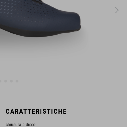
CARATTERISTICHE
chiusura a disco