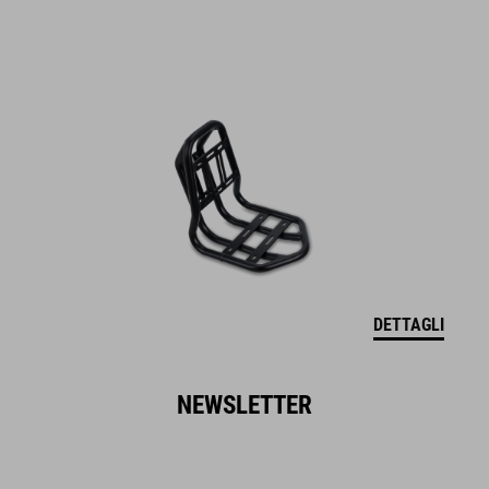
DETTAGLI
NEWSLETTER