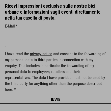
Ricevi impressioni esclusive sulle nostre bici
urbane e informazioni sugli eventi direttamente
nella tua casella di posta.
E-Mail *
I have read the
privacy notice
and consent to the forwarding of
my personal data to third parties in connection with my
enquiry. This includes in particular the forwarding of my
personal data to employees, retailers and their
representatives. The data I have provided must not be used by
the third party for anything other than the purpose described
here. *