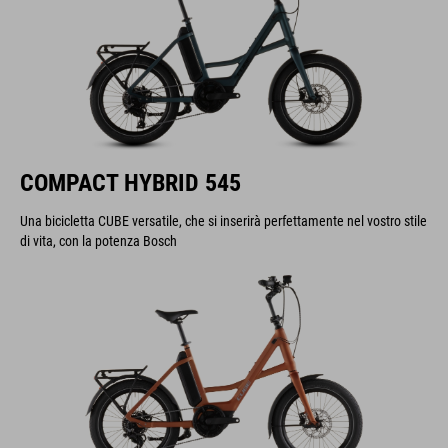
COMPACT HYBRID 545
Una bicicletta CUBE versatile, che si inserirà perfettamente nel vostro stile
di vita, con la potenza Bosch