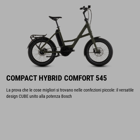
COMPACT HYBRID COMFORT 545
La prova che le cose migliori si trovano nelle confezioni piccole: il versatile
design CUBE unito alla potenza Bosch