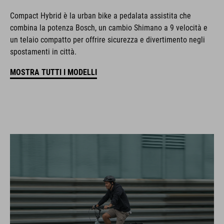
Compact Hybrid è la urban bike a pedalata assistita che
combina la potenza Bosch, un cambio Shimano a 9 velocità e
un telaio compatto per offrire sicurezza e divertimento negli
spostamenti in città.
MOSTRA TUTTI I MODELLI