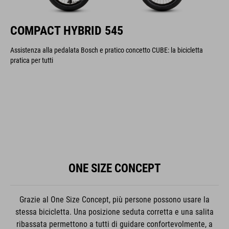
COMPACT HYBRID 545
Assistenza alla pedalata Bosch e pratico concetto CUBE: la bicicletta
pratica per tutti
ONE SIZE CONCEPT
Grazie al One Size Concept, più persone possono usare la
stessa bicicletta. Una posizione seduta corretta e una salita
ribassata permettono a tutti di guidare confortevolmente, a