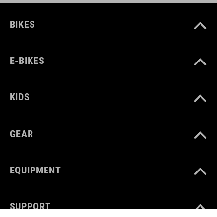
BIKES
E-BIKES
KIDS
GEAR
EQUIPMENT
SUPPORT