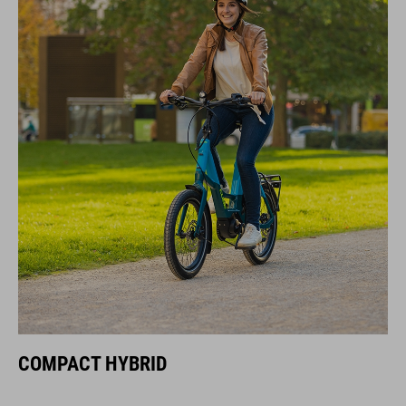
COMPACT HYBRID