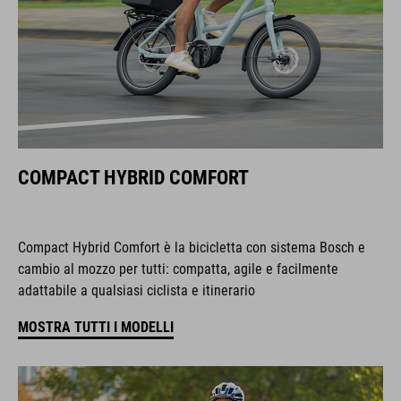
COMPACT HYBRID COMFORT
Compact Hybrid Comfort è la bicicletta con sistema Bosch e
cambio al mozzo per tutti: compatta, agile e facilmente
adattabile a qualsiasi ciclista e itinerario
MOSTRA TUTTI I MODELLI