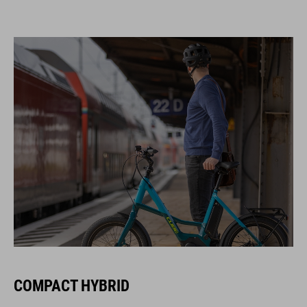
COMPACT HYBRID