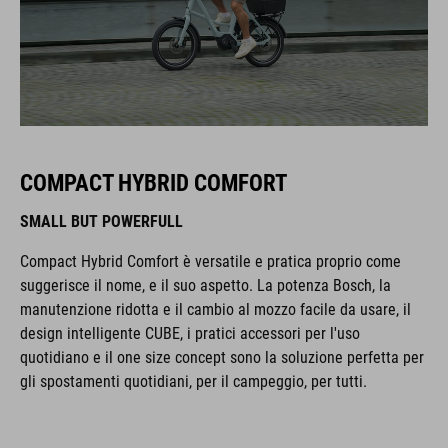
COMPACT HYBRID COMFORT
SMALL BUT POWERFULL
Compact Hybrid Comfort è versatile e pratica proprio come
suggerisce il nome, e il suo aspetto. La potenza Bosch, la
manutenzione ridotta e il cambio al mozzo facile da usare, il
design intelligente CUBE, i pratici accessori per l'uso
quotidiano e il one size concept sono la soluzione perfetta per
gli spostamenti quotidiani, per il campeggio, per tutti.