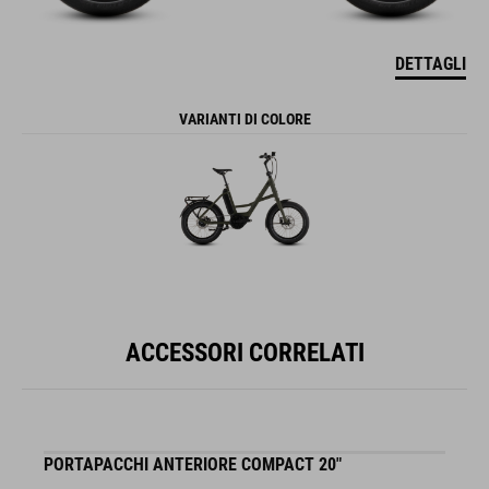
DETTAGLI
VARIANTI DI COLORE
ACCESSORI CORRELATI
PORTAPACCHI ANTERIORE COMPACT 20"