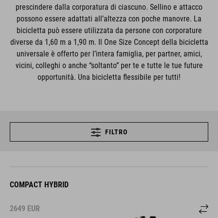
prescindere dalla corporatura di ciascuno. Sellino e attacco
possono essere adattati all’altezza con poche manovre. La
bicicletta può essere utilizzata da persone con corporature
diverse da 1,60 m a 1,90 m. Il One Size Concept della bicicletta
universale è offerto per l’intera famiglia, per partner, amici,
vicini, colleghi o anche “soltanto” per te e tutte le tue future
opportunità. Una bicicletta flessibile per tutti!
FILTRO
COMPACT HYBRID
2649
EUR