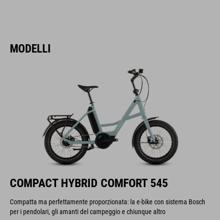
MODELLI
COMPACT HYBRID COMFORT 545
Compatta ma perfettamente proporzionata: la e-bike con sistema Bosch
per i pendolari, gli amanti del campeggio e chiunque altro