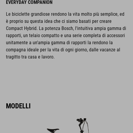
EVERYDAY COMPANION
Le biciclette grandiose rendono la vita molto più semplice, ed
è proprio su questa idea che ci siamo basati per creare
Compact Hybrid. La potenza Bosch, l'intuitiva ampia gamma di
rapporti, un telaio compatto e una serie completa di accessori
unitamente a un'ampia gamma di rapporti la rendono la
compagna ideale per la vita di ogni giorno, dalle vacanze al
tragitto tra casa e lavoro.
MODELLI