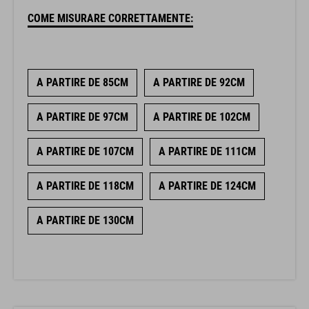
COME MISURARE CORRETTAMENTE:
A PARTIRE DE 85CM
A PARTIRE DE 92CM
A PARTIRE DE 97CM
A PARTIRE DE 102CM
A PARTIRE DE 107CM
A PARTIRE DE 111CM
A PARTIRE DE 118CM
A PARTIRE DE 124CM
A PARTIRE DE 130CM