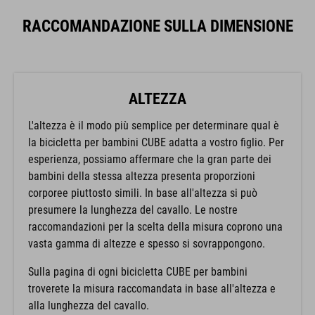
RACCOMANDAZIONE SULLA DIMENSIONE
ALTEZZA
L'altezza è il modo più semplice per determinare qual è
la bicicletta per bambini CUBE adatta a vostro figlio. Per
esperienza, possiamo affermare che la gran parte dei
bambini della stessa altezza presenta proporzioni
corporee piuttosto simili. In base all'altezza si può
presumere la lunghezza del cavallo. Le nostre
raccomandazioni per la scelta della misura coprono una
vasta gamma di altezze e spesso si sovrappongono.
Sulla pagina di ogni bicicletta CUBE per bambini
troverete la misura raccomandata in base all'altezza e
alla lunghezza del cavallo.