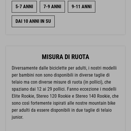
5-7 ANNI
7-9 ANNI
9-11 ANNI
DAI 10 ANNI IN SU
MISURA DI RUOTA
Diversamente dalle biciclette per adulti, i nostri modelli
per bambini non sono disponibili in diverse taglie di
telaio ma con diverse misure di ruota (in pollici), che
spaziano dai 12 ai 29 pollici. Fanno eccezione i modelli
Elite Rookie, Stereo 120 Rookie e Stereo 140 Rookie, che
sono così fortemente ispirati alle nostre mountain bike
per adulti da essere disponibili in due taglie di telaio
junior.