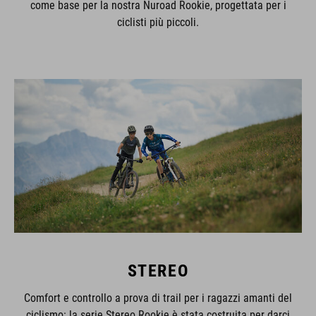
come base per la nostra Nuroad Rookie, progettata per i
ciclisti più piccoli.
STEREO
Comfort e controllo a prova di trail per i ragazzi amanti del
ciclismo: la serie Stereo Rookie è stata costruita per darci