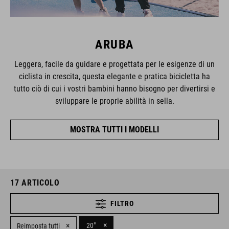
ARUBA
Leggera, facile da guidare e progettata per le esigenze di un
ciclista in crescita, questa elegante e pratica bicicletta ha
tutto ciò di cui i vostri bambini hanno bisogno per divertirsi e
sviluppare le proprie abilità in sella.
MOSTRA TUTTI I MODELLI
17
ARTICOLO
FILTRO
×
×
20"
Reimposta tutti