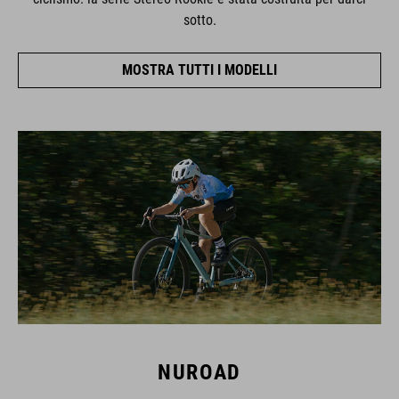
sotto.
MOSTRA TUTTI I MODELLI
NUROAD