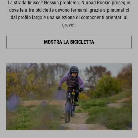
La strada finisce? Nessun problema. Nuroad Rookie prosegue
dove le altre biciclette devono fermarsi, grazie a pneumatici
dal profilo largo e una selezione di componenti orientati al
gravel.
MOSTRA LA BICICLETTA