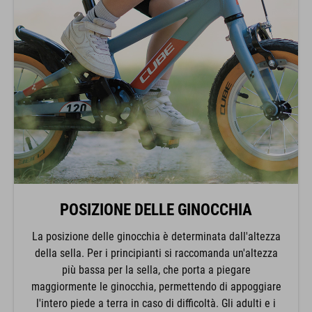
POSIZIONE DELLE GINOCCHIA
La posizione delle ginocchia è determinata dall'altezza
della sella. Per i principianti si raccomanda un'altezza
più bassa per la sella, che porta a piegare
maggiormente le ginocchia, permettendo di appoggiare
l'intero piede a terra in caso di difficoltà. Gli adulti e i