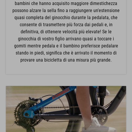
bambini che hanno acquisito maggiore dimestichezza
possono alzare la sella fino a raggiungere un'estensione
quasi completa del ginocchio durante la pedalata, che
consente di trasmettere più forza dai pedali e, in
definitiva, di ottenere velocità più elevate! Se le
ginocchia di vostro figlio arrivano quasi a toccare i
gomiti mentre pedala e il bambino preferisce pedalare
stando in piedi, significa che è arrivato il momento di
provare una bicicletta di una misura più grande.