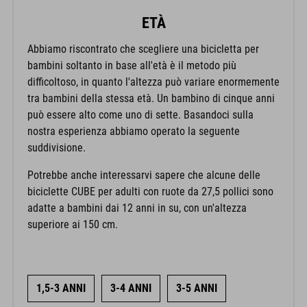
ETÀ
Abbiamo riscontrato che scegliere una bicicletta per
bambini soltanto in base all'età è il metodo più
difficoltoso, in quanto l'altezza può variare enormemente
tra bambini della stessa età. Un bambino di cinque anni
può essere alto come uno di sette. Basandoci sulla
nostra esperienza abbiamo operato la seguente
suddivisione.
Potrebbe anche interessarvi sapere che alcune delle
biciclette CUBE per adulti con ruote da 27,5 pollici sono
adatte a bambini dai 12 anni in su, con un'altezza
superiore ai 150 cm.
1,5-3 ANNI
3-4 ANNI
3-5 ANNI