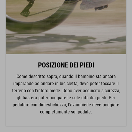
POSIZIONE DEI PIEDI
Come descritto sopra, quando il bambino sta ancora
imparando ad andare in bicicletta, deve poter toccare il
terreno con l'intero piede. Dopo aver acquisito sicurezza,
gli basterà poter poggiare le sole dita dei piedi. Per
pedalare con dimestichezza, l'avampiede deve poggiare
completamente sul pedale.