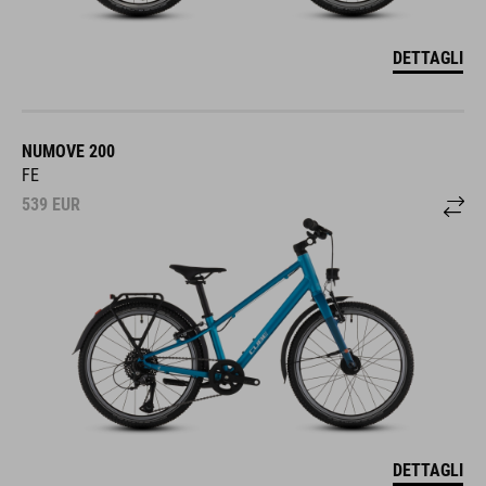
DETTAGLI
NUMOVE 200
FE
539
EUR
DETTAGLI