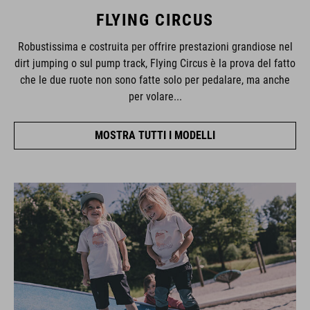
FLYING CIRCUS
Robustissima e costruita per offrire prestazioni grandiose nel
dirt jumping o sul pump track, Flying Circus è la prova del fatto
che le due ruote non sono fatte solo per pedalare, ma anche
per volare...
MOSTRA TUTTI I MODELLI