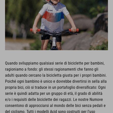
Quando sviluppiamo qualsiasi serie di biciclette per bambini,
ragioniamo a fondo: gli stessi ragionamenti che fanno gli
adulti quando cercano la bicicletta giusta per i propri bambini.
Poiché ogni bambino è unico e dovrebbe divertirsi in sella alla
propria bici, ciò si traduce in un portafoglio diversificato: Ogni
serie è quindi adatta per un gruppo di età, il grado di abilità
e/o i requisiti delle biciclette dei ragazzi. Le nostre Numove
consentono di approcciarsi al mondo delle bici senza pedali e
del ciclismo. Tutti i modelli Acid sono costruiti per l'uso