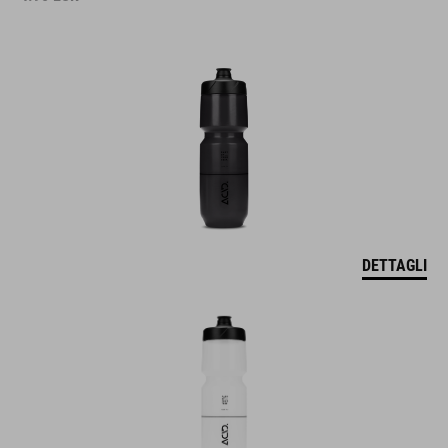
DETTAGLI