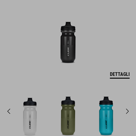
DETTAGLI