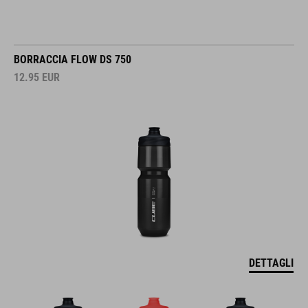
BORRACCIA FLOW DS 750
12.95
EUR
DETTAGLI