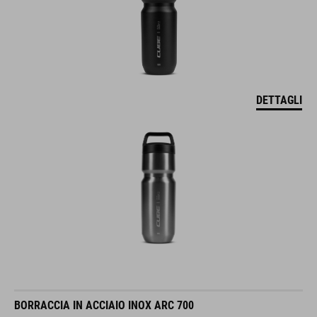
DETTAGLI
BORRACCIA IN ACCIAIO INOX ARC 700