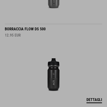
BORRACCIA FLOW DS 500
12.95
EUR
DETTAGLI