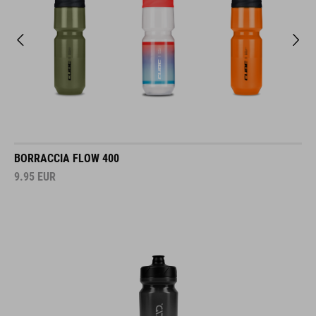
BORRACCIA FLOW 400
9.95
EUR