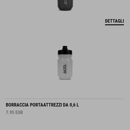
DETTAGLI
BORRACCIA PORTAATTREZZI DA 0,6 L
7.95
EUR