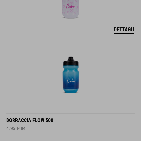
DETTAGLI
BORRACCIA FLOW 500
4.95
EUR