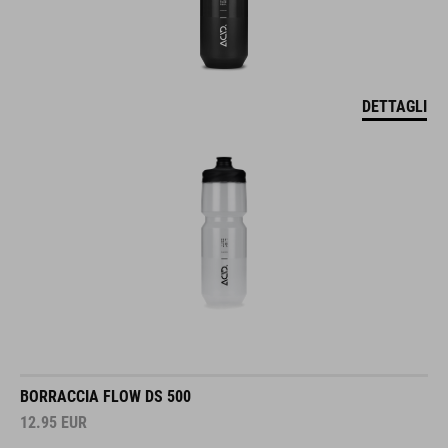
DETTAGLI
BORRACCIA FLOW DS 500
12.95
EUR