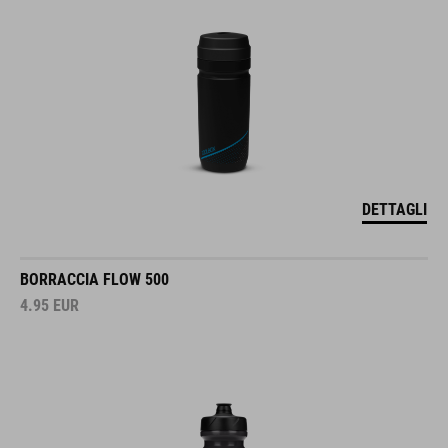
DETTAGLI
BORRACCIA FLOW 500
4.95
EUR