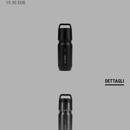
19.95
EUR
DETTAGLI