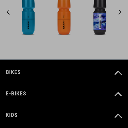
BIKES
E-BIKES
KIDS