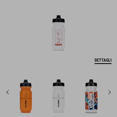
DETTAGLI