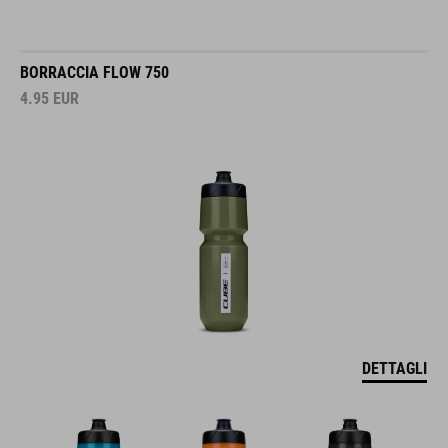
BORRACCIA FLOW 750
4.95
EUR
DETTAGLI