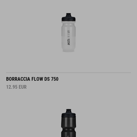
BORRACCIA FLOW DS 750
12.95
EUR