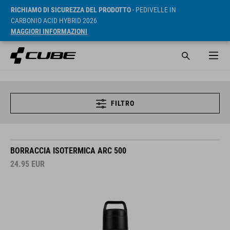
RICHIAMO DI SICUREZZA DEL PRODOTTO
- PEDIVELLE IN
CARBONIO ACID HYBRID 2026
MAGGIORI INFORMAZIONI
FILTRO
BORRACCIA ISOTERMICA ARC 500
24.95
EUR