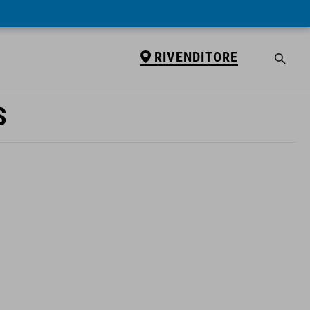
RIVENDITORE
S