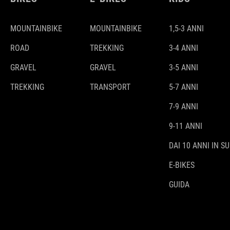
MOUNTAINBIKE
MOUNTAINBIKE
1,5-3 ANNI
ROAD
TREKKING
3-4 ANNI
GRAVEL
GRAVEL
3-5 ANNI
TREKKING
TRANSPORT
5-7 ANNI
7-9 ANNI
9-11 ANNI
DAI 10 ANNI IN SU
E-BIKES
GUIDA