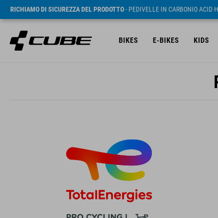
RICHIAMO DI SICUREZZA DEL PRODOTTO
- PEDIVELLE IN CARBONIO ACID 
BIKES
E-BIKES
KIDS