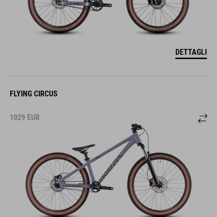
DETTAGLI
FLYING CIRCUS
1029
EUR