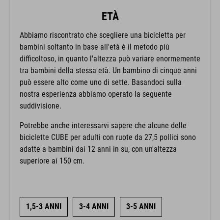
ETÀ
Abbiamo riscontrato che scegliere una bicicletta per
bambini soltanto in base all'età è il metodo più
difficoltoso, in quanto l'altezza può variare enormemente
tra bambini della stessa età. Un bambino di cinque anni
può essere alto come uno di sette. Basandoci sulla
nostra esperienza abbiamo operato la seguente
suddivisione.
Potrebbe anche interessarvi sapere che alcune delle
biciclette CUBE per adulti con ruote da 27,5 pollici sono
adatte a bambini dai 12 anni in su, con un'altezza
superiore ai 150 cm.
1,5-3 ANNI
3-4 ANNI
3-5 ANNI