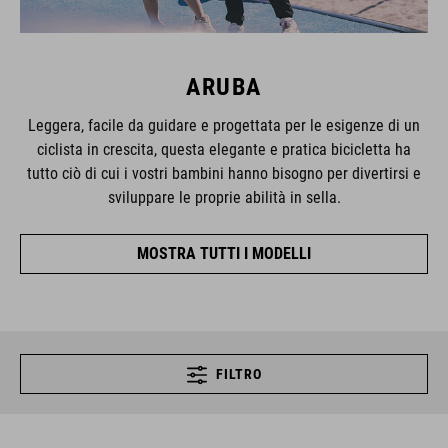
ARUBA
Leggera, facile da guidare e progettata per le esigenze di un
ciclista in crescita, questa elegante e pratica bicicletta ha
tutto ciò di cui i vostri bambini hanno bisogno per divertirsi e
sviluppare le proprie abilità in sella.
MOSTRA TUTTI I MODELLI
FILTRO