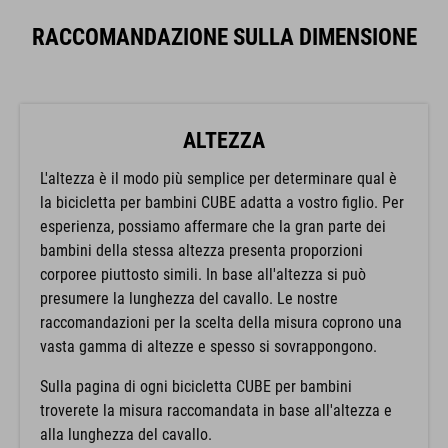
RACCOMANDAZIONE SULLA DIMENSIONE
ALTEZZA
L'altezza è il modo più semplice per determinare qual è
la bicicletta per bambini CUBE adatta a vostro figlio. Per
esperienza, possiamo affermare che la gran parte dei
bambini della stessa altezza presenta proporzioni
corporee piuttosto simili. In base all'altezza si può
presumere la lunghezza del cavallo. Le nostre
raccomandazioni per la scelta della misura coprono una
vasta gamma di altezze e spesso si sovrappongono.
Sulla pagina di ogni bicicletta CUBE per bambini
troverete la misura raccomandata in base all'altezza e
alla lunghezza del cavallo.