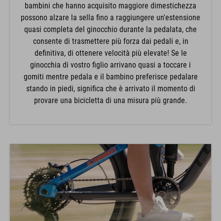
bambini che hanno acquisito maggiore dimestichezza
possono alzare la sella fino a raggiungere un'estensione
quasi completa del ginocchio durante la pedalata, che
consente di trasmettere più forza dai pedali e, in
definitiva, di ottenere velocità più elevate! Se le
ginocchia di vostro figlio arrivano quasi a toccare i
gomiti mentre pedala e il bambino preferisce pedalare
stando in piedi, significa che è arrivato il momento di
provare una bicicletta di una misura più grande.