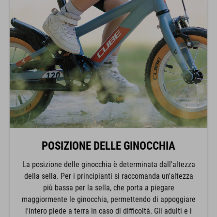
POSIZIONE DELLE GINOCCHIA
La posizione delle ginocchia è determinata dall'altezza
della sella. Per i principianti si raccomanda un'altezza
più bassa per la sella, che porta a piegare
maggiormente le ginocchia, permettendo di appoggiare
l'intero piede a terra in caso di difficoltà. Gli adulti e i