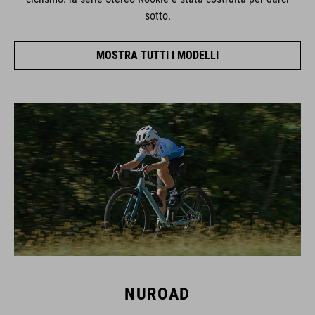
sotto.
MOSTRA TUTTI I MODELLI
NUROAD