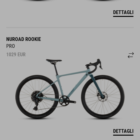
DETTAGLI
NUROAD ROOKIE
PRO
1029
EUR
DETTAGLI