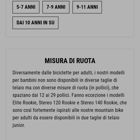
5-7 ANNI
7-9 ANNI
9-11 ANNI
DAI 10 ANNI IN SU
MISURA DI RUOTA
Diversamente dalle biciclette per adulti, i nostri modelli
per bambini non sono disponibili in diverse taglie di
telaio ma con diverse misure di ruota (in pollici), che
spaziano dai 12 ai 29 pollici. Fanno eccezione i modelli
Elite Rookie, Stereo 120 Rookie e Stereo 140 Rookie, che
sono così fortemente ispirati alle nostre mountain bike
per adulti da essere disponibili in due taglie di telaio
junior.