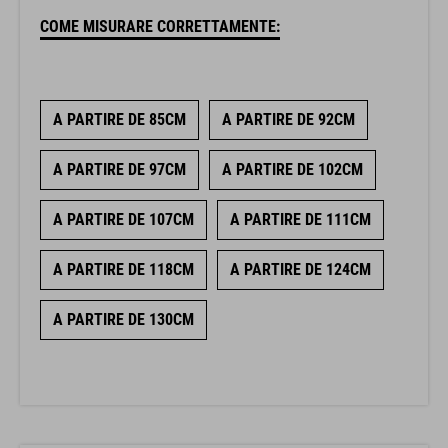
COME MISURARE CORRETTAMENTE:
A PARTIRE DE 85CM
A PARTIRE DE 92CM
A PARTIRE DE 97CM
A PARTIRE DE 102CM
A PARTIRE DE 107CM
A PARTIRE DE 111CM
A PARTIRE DE 118CM
A PARTIRE DE 124CM
A PARTIRE DE 130CM