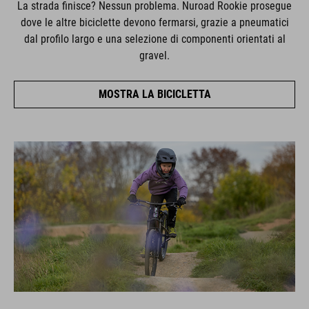
La strada finisce? Nessun problema. Nuroad Rookie prosegue
dove le altre biciclette devono fermarsi, grazie a pneumatici
dal profilo largo e una selezione di componenti orientati al
gravel.
MOSTRA LA BICICLETTA