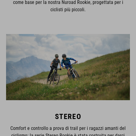
come base per la nostra Nuroad Rookie, progettata per i
ciclisti più piccoli.
STEREO
Comfort e controllo a prova di trail per i ragazzi amanti del
ciclismo: la serie Stereo Rookie è stata costruita per darci