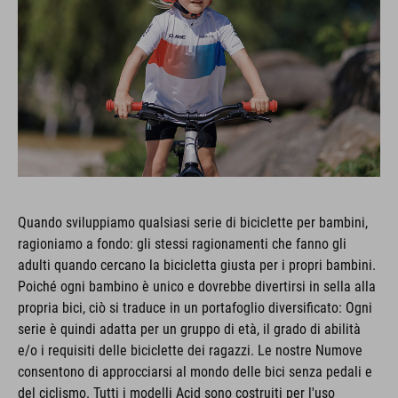
Quando sviluppiamo qualsiasi serie di biciclette per bambini,
ragioniamo a fondo: gli stessi ragionamenti che fanno gli
adulti quando cercano la bicicletta giusta per i propri bambini.
Poiché ogni bambino è unico e dovrebbe divertirsi in sella alla
propria bici, ciò si traduce in un portafoglio diversificato: Ogni
serie è quindi adatta per un gruppo di età, il grado di abilità
e/o i requisiti delle biciclette dei ragazzi. Le nostre Numove
consentono di approcciarsi al mondo delle bici senza pedali e
del ciclismo. Tutti i modelli Acid sono costruiti per l'uso