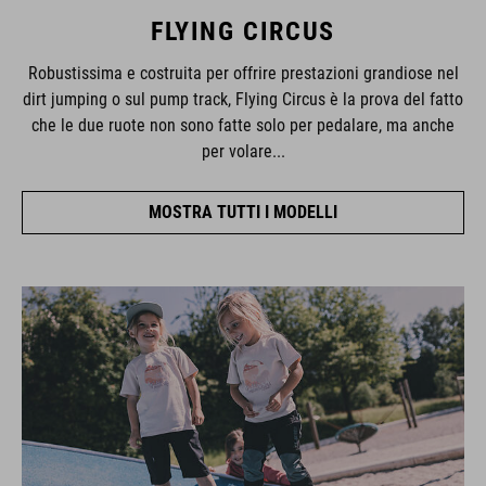
FLYING CIRCUS
Robustissima e costruita per offrire prestazioni grandiose nel
dirt jumping o sul pump track, Flying Circus è la prova del fatto
che le due ruote non sono fatte solo per pedalare, ma anche
per volare...
MOSTRA TUTTI I MODELLI