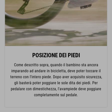
POSIZIONE DEI PIEDI
Come descritto sopra, quando il bambino sta ancora
imparando ad andare in bicicletta, deve poter toccare il
terreno con l'intero piede. Dopo aver acquisito sicurezza,
gli basterà poter poggiare le sole dita dei piedi. Per
pedalare con dimestichezza, l'avampiede deve poggiare
completamente sul pedale.