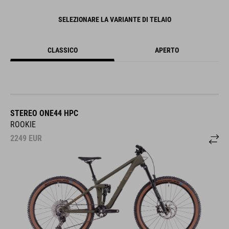
SELEZIONARE LA VARIANTE DI TELAIO
CLASSICO
APERTO
STEREO ONE44 HPC
ROOKIE
2249
EUR