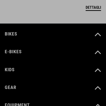
DETTAGLI
BIKES
E-BIKES
KIDS
GEAR
EQUIPMENT