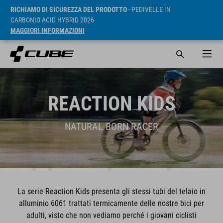
RICHIAMO DI SICUREZZA DEL PRODOTTO
- PEDIVELLE IN
CARBONIO ACID HYBRID 2026
MAGGIORI INFORMAZIONI
REACTION KIDS
NATURAL BORN RACER
La serie Reaction Kids presenta gli stessi tubi del telaio in
alluminio 6061 trattati termicamente delle nostre bici per
adulti, visto che non vediamo perché i giovani ciclisti