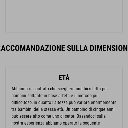
RACCOMANDAZIONE SULLA DIMENSION
ETÀ
Abbiamo riscontrato che scegliere una bicicletta per
bambini soltanto in base all'età è il metodo più
difficoltoso, in quanto l'altezza può variare enormemente
tra bambini della stessa età. Un bambino di cinque anni
può essere alto come uno di sette. Basandoci sulla
nostra esperienza abbiamo operato la seguente