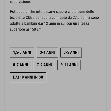
suddivisione.
Potrebbe anche interessarvi sapere che alcune delle
biciclette CUBE per adulti con ruote da 27,5 pollici sono
adatte a bambini dai 12 anni in su, con un'altezza
superiore ai 150 cm.
1,5-3 ANNI
3-4 ANNI
3-5 ANNI
5-7 ANNI
7-9 ANNI
9-11 ANNI
DAI 10 ANNI IN SU