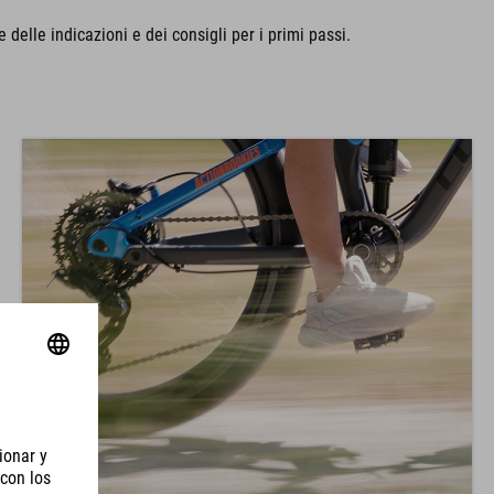
delle indicazioni e dei consigli per i primi passi.