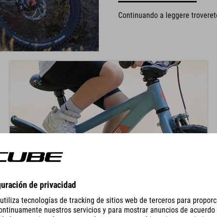
Continuando a leggere troverete 