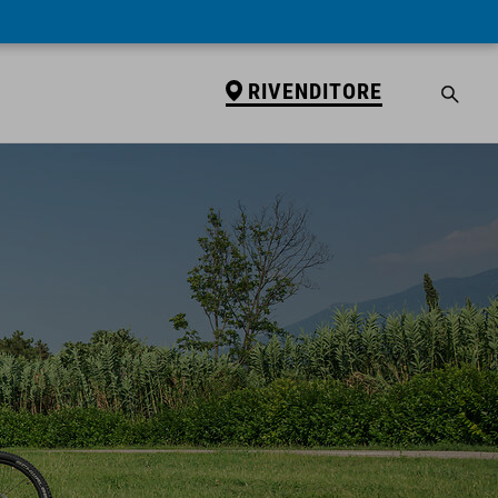
RIVENDITORE