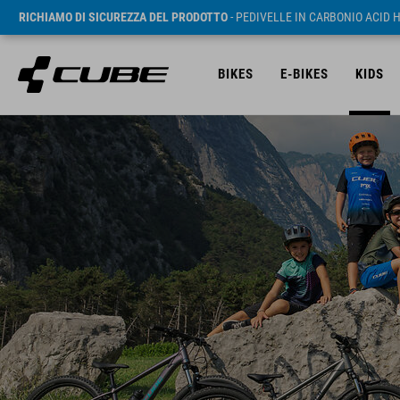
RICHIAMO DI SICUREZZA DEL PRODOTTO
- PEDIVELLE IN CARBONIO ACID 
BIKES
E-BIKES
KIDS