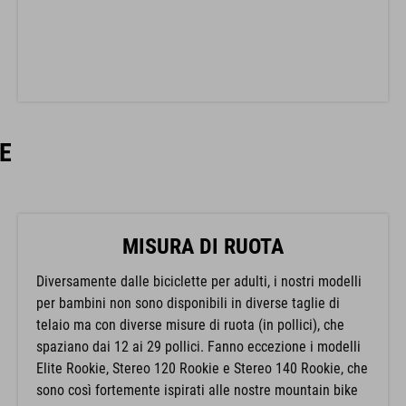
E
MISURA DI RUOTA
Diversamente dalle biciclette per adulti, i nostri modelli
per bambini non sono disponibili in diverse taglie di
telaio ma con diverse misure di ruota (in pollici), che
spaziano dai 12 ai 29 pollici. Fanno eccezione i modelli
Elite Rookie, Stereo 120 Rookie e Stereo 140 Rookie, che
sono così fortemente ispirati alle nostre mountain bike