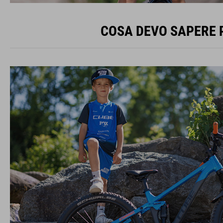
COSA DEVO SAPERE P