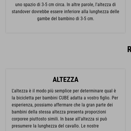
uno spazio di 3-5 cm circa. In altre parole, l'altezza di
standover dovrebbe essere inferiore alla lunghezza delle
gambe del bambino di 3-5 cm.
ALTEZZA
L'altezza è il modo più semplice per determinare qual è
la bicicletta per bambini CUBE adatta a vostro figlio. Per
esperienza, possiamo affermare che la gran parte dei
bambini della stessa altezza presenta proporzioni
corporee piuttosto simili. In base all'altezza si può
presumere la lunghezza del cavallo. Le nostre