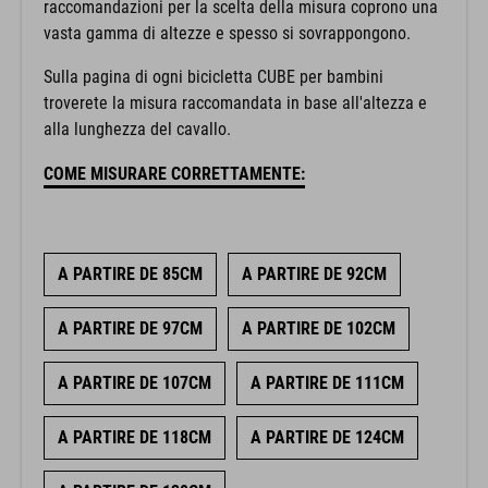
raccomandazioni per la scelta della misura coprono una
vasta gamma di altezze e spesso si sovrappongono.
Sulla pagina di ogni bicicletta CUBE per bambini
troverete la misura raccomandata in base all'altezza e
alla lunghezza del cavallo.
COME MISURARE CORRETTAMENTE:
A PARTIRE DE 85CM
A PARTIRE DE 92CM
A PARTIRE DE 97CM
A PARTIRE DE 102CM
A PARTIRE DE 107CM
A PARTIRE DE 111CM
A PARTIRE DE 118CM
A PARTIRE DE 124CM