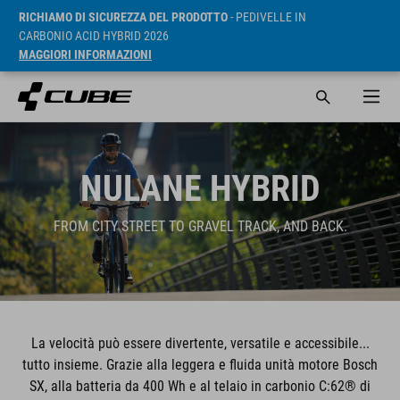
RICHIAMO DI SICUREZZA DEL PRODOTTO
- PEDIVELLE IN
CARBONIO ACID HYBRID 2026
MAGGIORI INFORMAZIONI
NULANE HYBRID
FROM CITY STREET TO GRAVEL TRACK, AND BACK.
La velocità può essere divertente, versatile e accessibile...
tutto insieme. Grazie alla leggera e fluida unità motore Bosch
SX, alla batteria da 400 Wh e al telaio in carbonio C:62® di