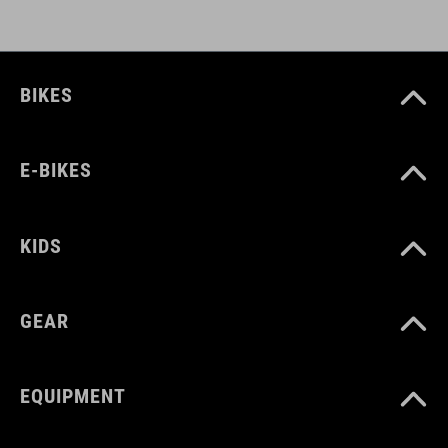
BIKES
E-BIKES
KIDS
GEAR
EQUIPMENT