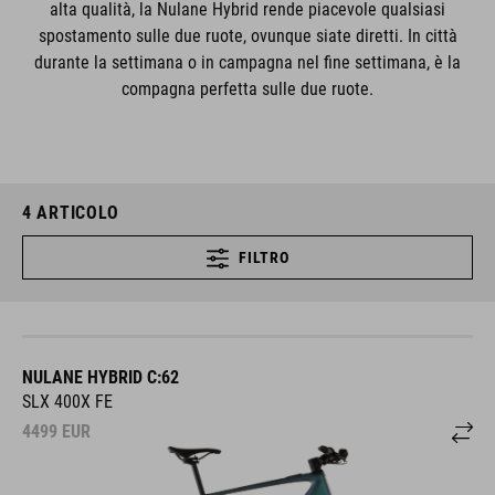
alta qualità, la Nulane Hybrid rende piacevole qualsiasi
spostamento sulle due ruote, ovunque siate diretti. In città
durante la settimana o in campagna nel fine settimana, è la
compagna perfetta sulle due ruote.
4
ARTICOLO
FILTRO
NULANE HYBRID C:62
SLX 400X FE
4499
EUR