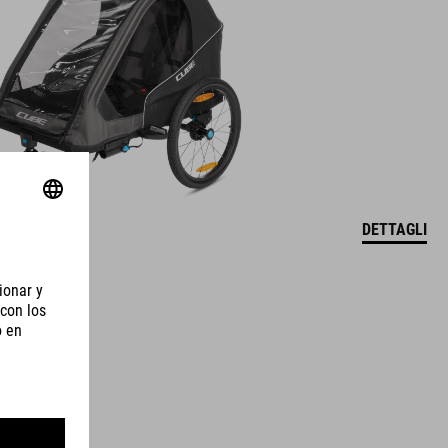
DETTAGLI