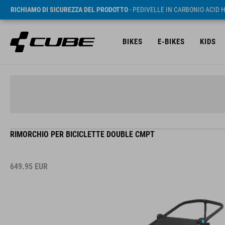
RICHIAMO DI SICUREZZA DEL PRODOTTO
- PEDIVELLE IN CARBONIO ACID 
BIKES
E-BIKES
KIDS
RIMORCHIO PER BICICLETTE DOUBLE CMPT
649.95
EUR