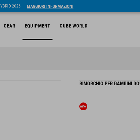
HYBRID 2026
MAGGIORI INFORMAZIONI
GEAR
EQUIPMENT
CUBE WORLD
RIMORCHIO PER BAMBINI DO