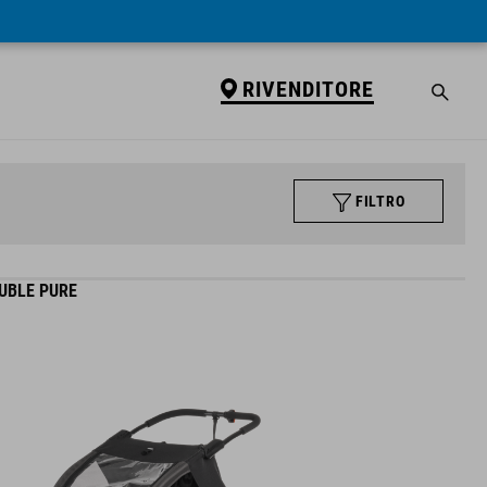
RIVENDITORE
FILTRO
UBLE PURE