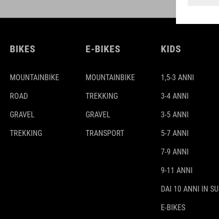
BIKES
E-BIKES
KIDS
MOUNTAINBIKE
MOUNTAINBIKE
1,5-3 ANNI
ROAD
TREKKING
3-4 ANNI
GRAVEL
GRAVEL
3-5 ANNI
TREKKING
TRANSPORT
5-7 ANNI
7-9 ANNI
9-11 ANNI
DAI 10 ANNI IN SU
E-BIKES