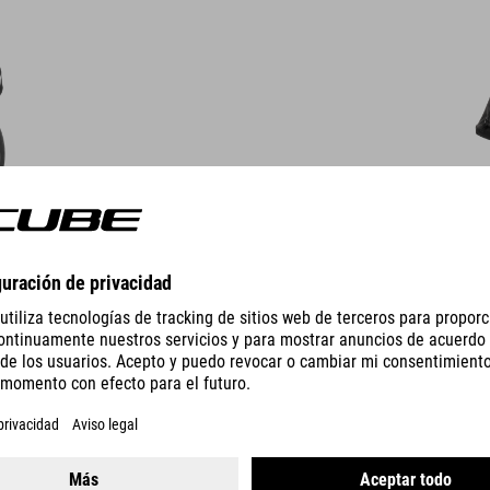
DETTAGLI