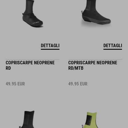
DETTAGLI
DETTAGLI
COPRISCARPE NEOPRENE
COPRISCARPE NEOPRENE
RD
RD/MTB
49.95
EUR
49.95
EUR