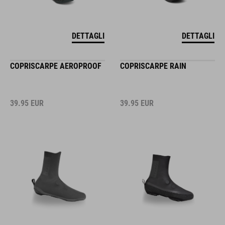
DETTAGLI
DETTAGLI
COPRISCARPE AEROPROOF
COPRISCARPE RAIN
39.95
EUR
39.95
EUR