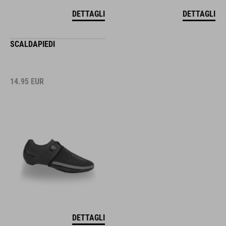
DETTAGLI
DETTAGLI
SCALDAPIEDI
14.95
EUR
DETTAGLI