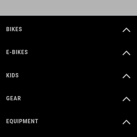
BIKES
E-BIKES
KIDS
GEAR
EQUIPMENT