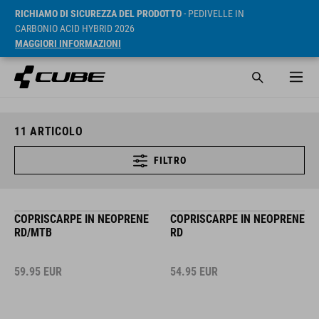
RICHIAMO DI SICUREZZA DEL PRODOTTO
- PEDIVELLE IN
CARBONIO ACID HYBRID 2026
MAGGIORI INFORMAZIONI
11
ARTICOLO
FILTRO
COPRISCARPE IN NEOPRENE
COPRISCARPE IN NEOPRENE
RD/MTB
RD
59.95
EUR
54.95
EUR