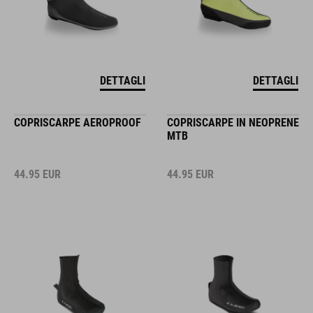
DETTAGLI
DETTAGLI
COPRISCARPE AEROPROOF
COPRISCARPE IN NEOPRENE
MTB
44.95
EUR
44.95
EUR