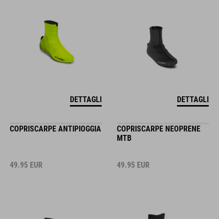
DETTAGLI
DETTAGLI
COPRISCARPE ANTIPIOGGIA
COPRISCARPE NEOPRENE
MTB
49.95
EUR
49.95
EUR