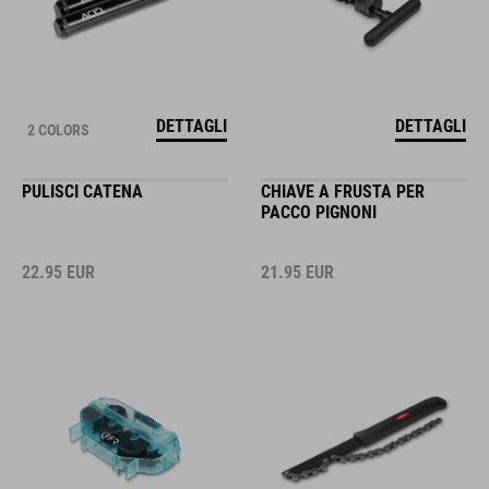
DETTAGLI
DETTAGLI
2 COLORS
PULISCI CATENA
CHIAVE A FRUSTA PER
PACCO PIGNONI
22.95
EUR
21.95
EUR