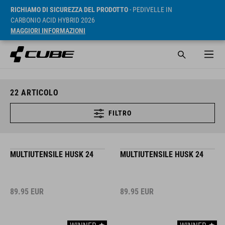
RICHIAMO DI SICUREZZA DEL PRODOTTO
- PEDIVELLE IN
CARBONIO ACID HYBRID 2026
MAGGIORI INFORMAZIONI
22
ARTICOLO
FILTRO
MULTIUTENSILE HUSK 24
MULTIUTENSILE HUSK 24
89.95
EUR
89.95
EUR