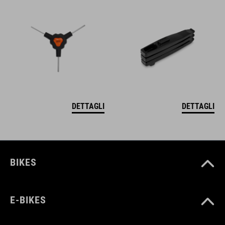
DETTAGLI
DETTAGLI
BIKES
E-BIKES