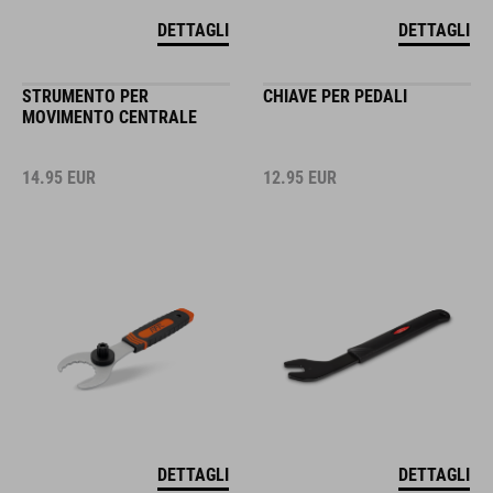
DETTAGLI
DETTAGLI
STRUMENTO PER
CHIAVE PER PEDALI
MOVIMENTO CENTRALE
14.95
EUR
12.95
EUR
DETTAGLI
DETTAGLI