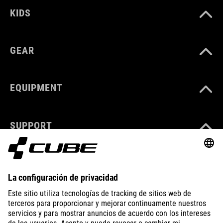
KIDS
GEAR
EQUIPMENT
SUPPORT
ABOUT US
EXPLORE