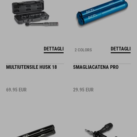
DETTAGLI
DETTAGLI
2 COLORS
MULTIUTENSILE HUSK 18
SMAGLIACATENA PRO
69.95
EUR
29.95
EUR