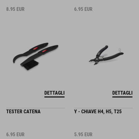
8.95
EUR
6.95
EUR
DETTAGLI
DETTAGLI
TESTER CATENA
Y - CHIAVE H4, H5, T25
6.95
EUR
5.95
EUR