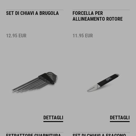
SET DI CHIAVI A BRUGOLA
FORCELLA PER
ALLINEAMENTO ROTORE
12.95
EUR
11.95
EUR
DETTAGLI
DETTAGLI
ESTRATTORE GUARNITURA
SET DI CHIAVI A ESAGONO