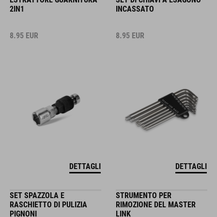
2IN1
INCASSATO
8.95
EUR
8.95
EUR
DETTAGLI
DETTAGLI
SET SPAZZOLA E
STRUMENTO PER
RASCHIETTO DI PULIZIA
RIMOZIONE DEL MASTER
PIGNONI
LINK