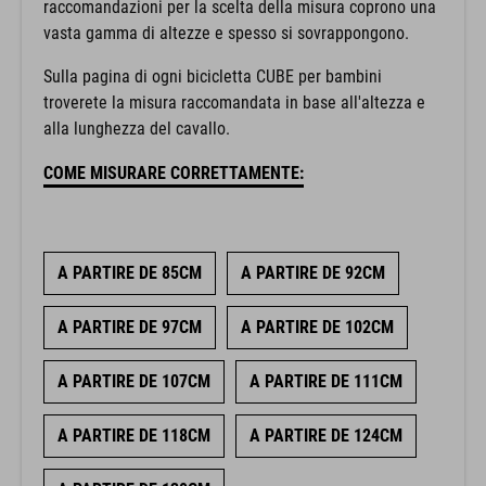
raccomandazioni per la scelta della misura coprono una
vasta gamma di altezze e spesso si sovrappongono.
Sulla pagina di ogni bicicletta CUBE per bambini
troverete la misura raccomandata in base all'altezza e
alla lunghezza del cavallo.
COME MISURARE CORRETTAMENTE:
A PARTIRE DE 85CM
A PARTIRE DE 92CM
A PARTIRE DE 97CM
A PARTIRE DE 102CM
A PARTIRE DE 107CM
A PARTIRE DE 111CM
A PARTIRE DE 118CM
A PARTIRE DE 124CM