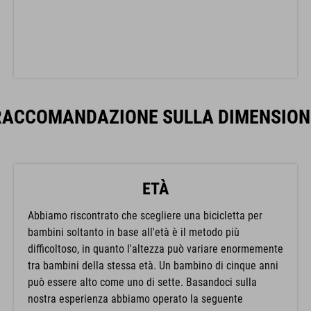
RACCOMANDAZIONE SULLA DIMENSION
ETÀ
Abbiamo riscontrato che scegliere una bicicletta per
bambini soltanto in base all'età è il metodo più
difficoltoso, in quanto l'altezza può variare enormemente
tra bambini della stessa età. Un bambino di cinque anni
può essere alto come uno di sette. Basandoci sulla
nostra esperienza abbiamo operato la seguente