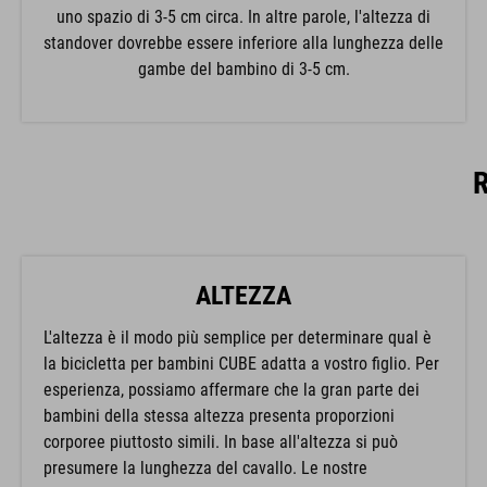
uno spazio di 3-5 cm circa. In altre parole, l'altezza di
standover dovrebbe essere inferiore alla lunghezza delle
gambe del bambino di 3-5 cm.
ALTEZZA
L'altezza è il modo più semplice per determinare qual è
la bicicletta per bambini CUBE adatta a vostro figlio. Per
esperienza, possiamo affermare che la gran parte dei
bambini della stessa altezza presenta proporzioni
corporee piuttosto simili. In base all'altezza si può
presumere la lunghezza del cavallo. Le nostre