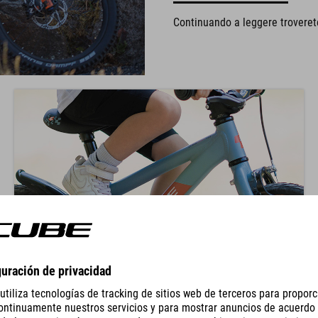
Continuando a leggere troverete 