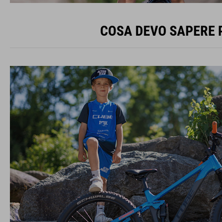
COSA DEVO SAPERE P