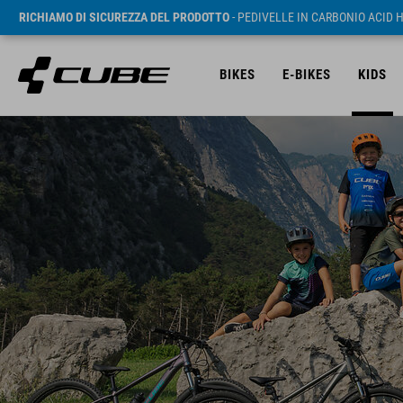
RICHIAMO DI SICUREZZA DEL PRODOTTO
- PEDIVELLE IN CARBONIO ACID 
BIKES
E-BIKES
KIDS