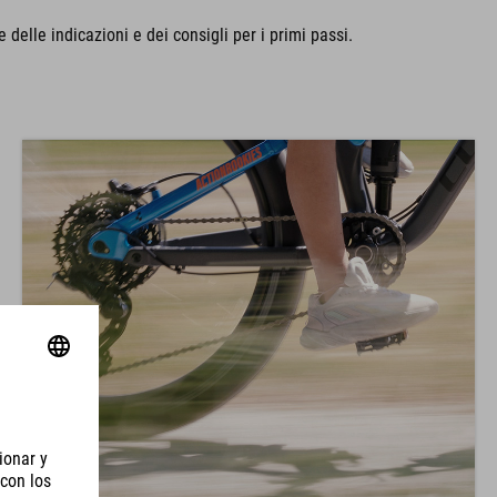
delle indicazioni e dei consigli per i primi passi.