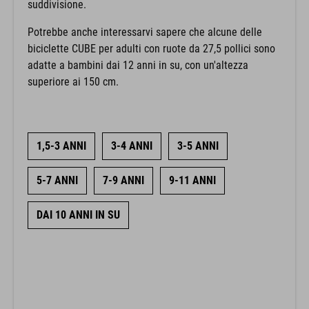
suddivisione.
Potrebbe anche interessarvi sapere che alcune delle
biciclette CUBE per adulti con ruote da 27,5 pollici sono
adatte a bambini dai 12 anni in su, con un'altezza
superiore ai 150 cm.
1,5-3 ANNI
3-4 ANNI
3-5 ANNI
5-7 ANNI
7-9 ANNI
9-11 ANNI
DAI 10 ANNI IN SU