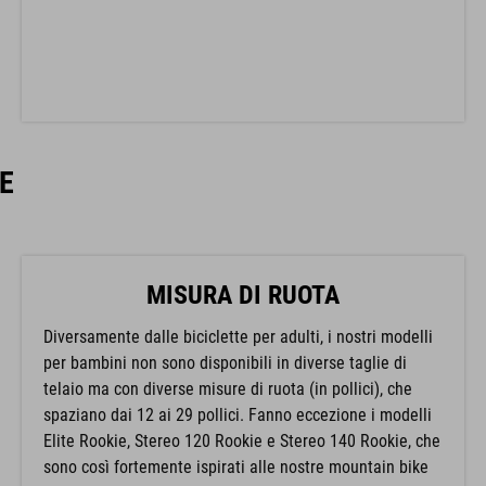
E
MISURA DI RUOTA
Diversamente dalle biciclette per adulti, i nostri modelli
per bambini non sono disponibili in diverse taglie di
telaio ma con diverse misure di ruota (in pollici), che
spaziano dai 12 ai 29 pollici. Fanno eccezione i modelli
Elite Rookie, Stereo 120 Rookie e Stereo 140 Rookie, che
sono così fortemente ispirati alle nostre mountain bike