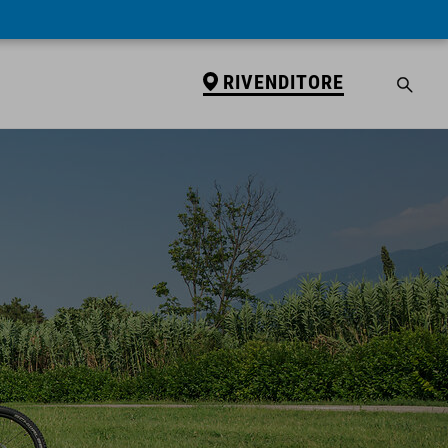
RIVENDITORE