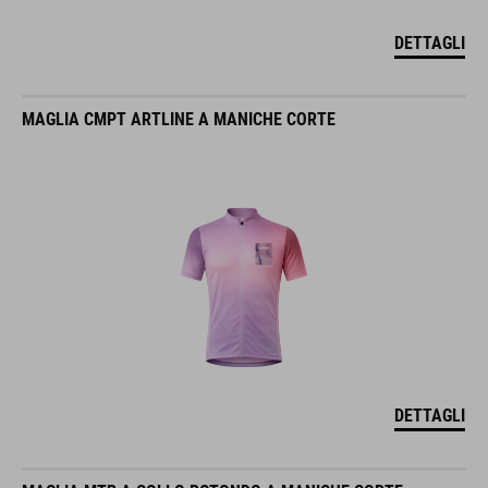
DETTAGLI
MAGLIA CMPT ARTLINE A MANICHE CORTE
DETTAGLI
MAGLIA MTB A COLLO ROTONDO A MANICHE CORTE