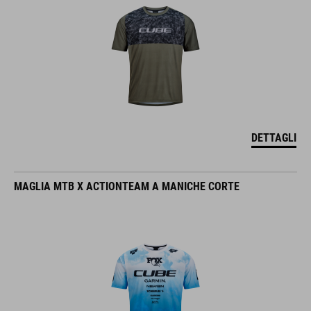
DETTAGLI
MAGLIA MTB X ACTIONTEAM A MANICHE CORTE