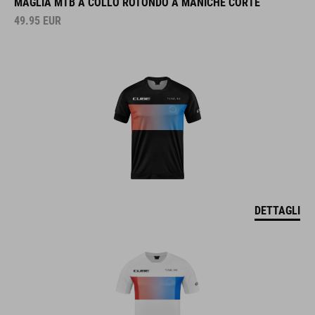
49.95
EUR
DETTAGLI