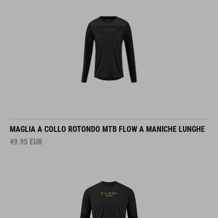
MAGLIA A COLLO ROTONDO MTB FLOW A MANICHE LUNGHE
49.95
EUR