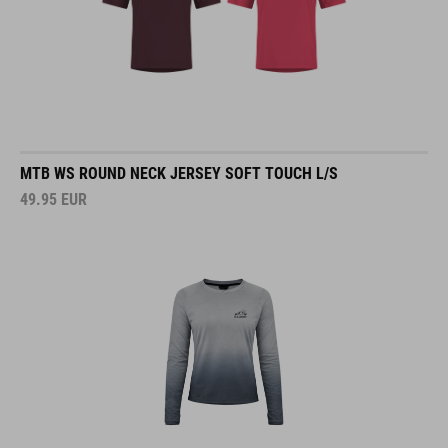
MTB WS ROUND NECK JERSEY SOFT TOUCH L/S
49.95
EUR