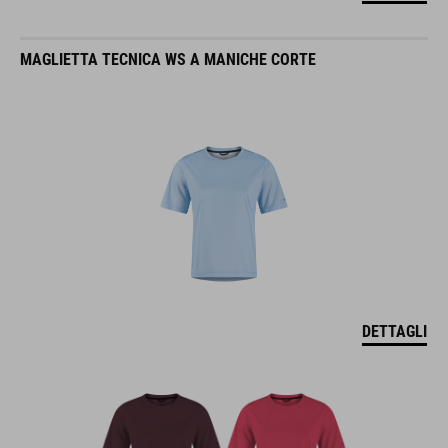
MAGLIETTA TECNICA WS A MANICHE CORTE
DETTAGLI