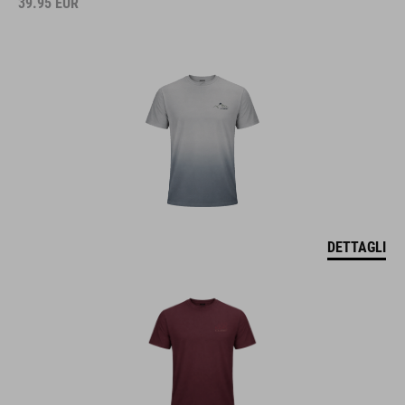
DETTAGLI