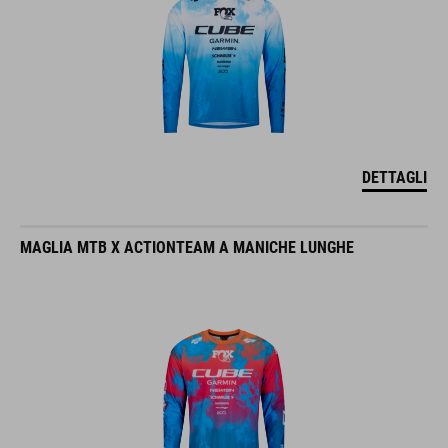
DETTAGLI
MAGLIA MTB X ACTIONTEAM A MANICHE LUNGHE