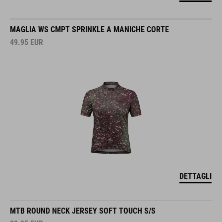
MAGLIA WS CMPT SPRINKLE A MANICHE CORTE
49.95
EUR
DETTAGLI
MTB ROUND NECK JERSEY SOFT TOUCH S/S
39.95
EUR