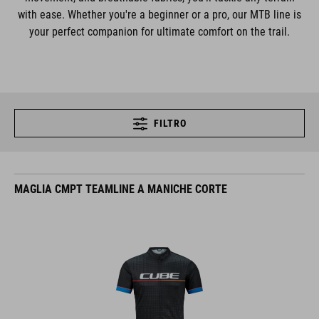
with ease. Whether you're a beginner or a pro, our MTB line is
your perfect companion for ultimate comfort on the trail.
FILTRO
MAGLIA CMPT TEAMLINE A MANICHE CORTE