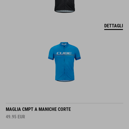
DETTAGLI
MAGLIA CMPT A MANICHE CORTE
49.95
EUR