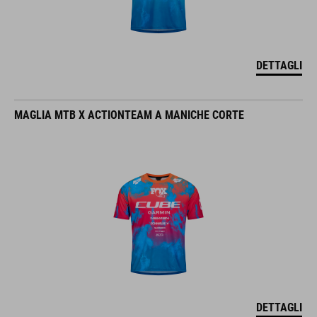
DETTAGLI
MAGLIA MTB X ACTIONTEAM A MANICHE CORTE
DETTAGLI