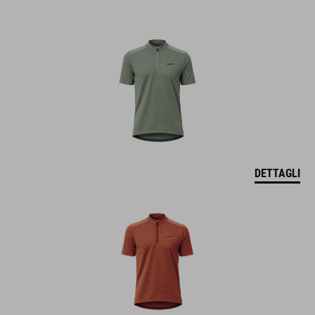
DETTAGLI