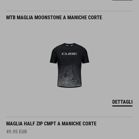
MTB MAGLIA MOONSTONE A MANICHE CORTE
DETTAGLI
MAGLIA HALF ZIP CMPT A MANICHE CORTE
49.95
EUR