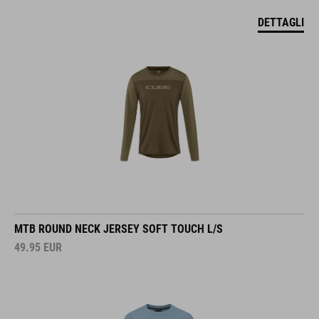
DETTAGLI
MTB ROUND NECK JERSEY SOFT TOUCH L/S
49.95
EUR