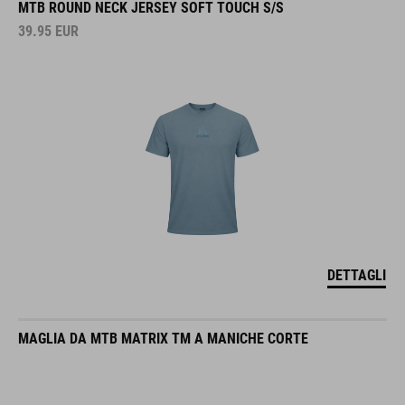
39.95
EUR
DETTAGLI
MAGLIA DA MTB MATRIX TM A MANICHE CORTE