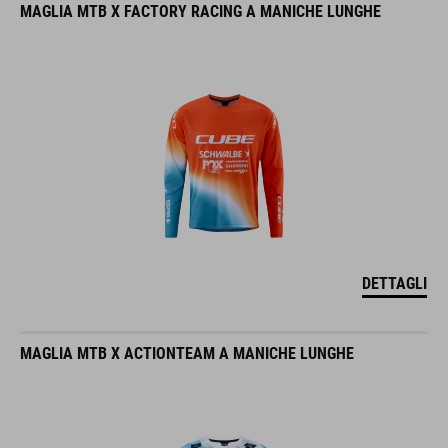
DETTAGLI
MAGLIA MTB X ACTIONTEAM A MANICHE LUNGHE