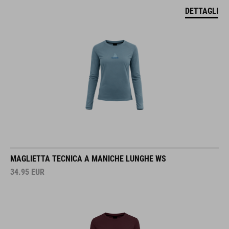
DETTAGLI
MAGLIETTA TECNICA A MANICHE LUNGHE WS
34.95
EUR