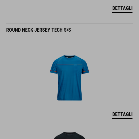
DETTAGLI
ROUND NECK JERSEY TECH S/S
DETTAGLI