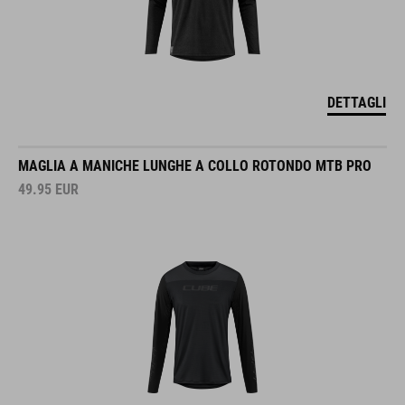
DETTAGLI
MAGLIA A MANICHE LUNGHE A COLLO ROTONDO MTB PRO
49.95
EUR