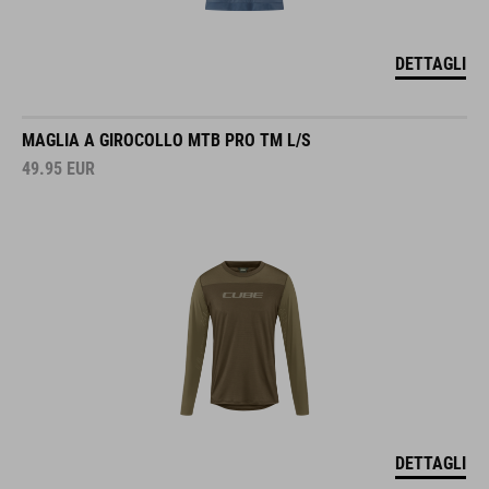
DETTAGLI
MAGLIA A GIROCOLLO MTB PRO TM L/S
49.95
EUR
DETTAGLI