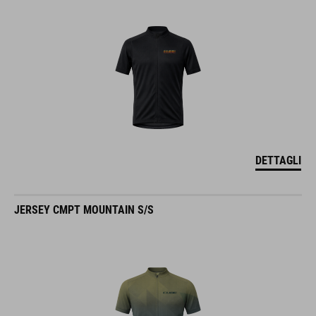
DETTAGLI
JERSEY CMPT MOUNTAIN S/S