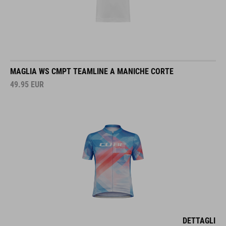
MAGLIA WS CMPT TEAMLINE A MANICHE CORTE
49.95
EUR
DETTAGLI