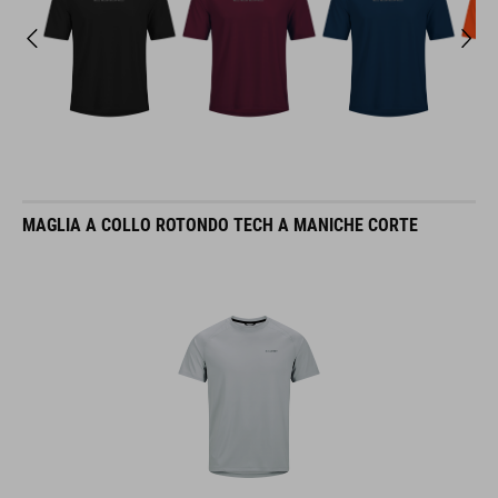
MAGLIA A COLLO ROTONDO TECH A MANICHE CORTE