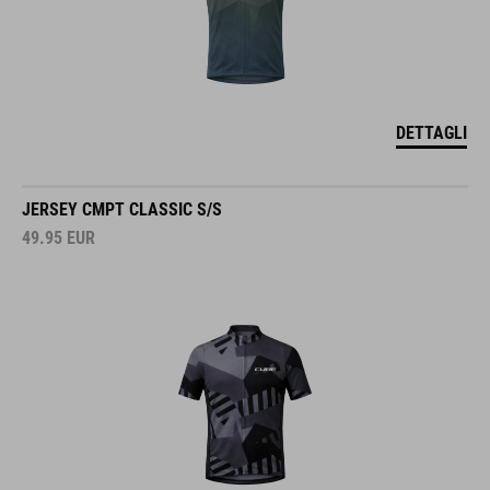
DETTAGLI
JERSEY CMPT CLASSIC S/S
49.95
EUR