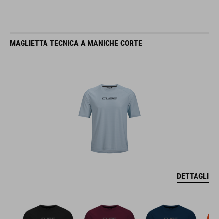
MAGLIETTA TECNICA A MANICHE CORTE
DETTAGLI