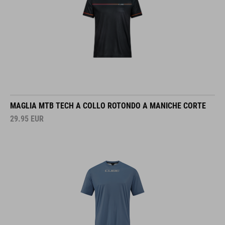
MAGLIA MTB TECH A COLLO ROTONDO A MANICHE CORTE
29.95
EUR