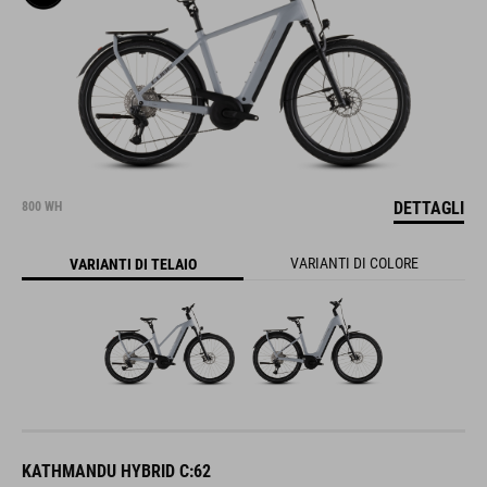
DETTAGLI
800 WH
VARIANTI DI COLORE
VARIANTI DI TELAIO
KATHMANDU HYBRID C:62