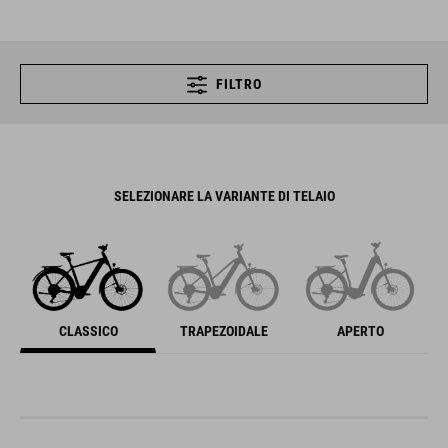
FILTRO
SELEZIONARE LA VARIANTE DI TELAIO
CLASSICO
TRAPEZOIDALE
APERTO