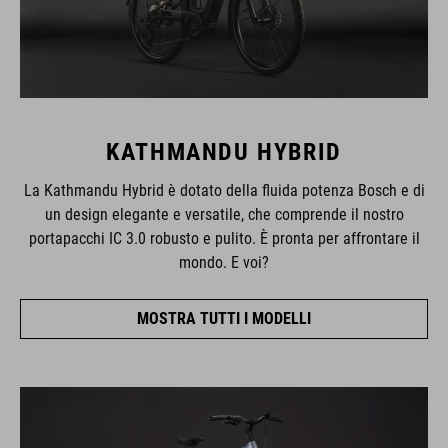
KATHMANDU HYBRID
La Kathmandu Hybrid è dotato della fluida potenza Bosch e di
un design elegante e versatile, che comprende il nostro
portapacchi IC 3.0 robusto e pulito. È pronta per affrontare il
mondo. E voi?
MOSTRA TUTTI I MODELLI