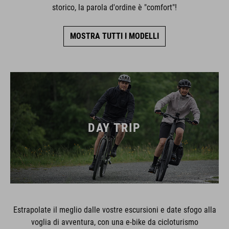
storico, la parola d'ordine è "comfort"!
MOSTRA TUTTI I MODELLI
DAY TRIP
Estrapolate il meglio dalle vostre escursioni e date sfogo alla
voglia di avventura, con una e-bike da cicloturismo