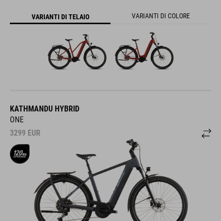
VARIANTI DI COLORE
VARIANTI DI TELAIO
KATHMANDU HYBRID
ONE
3299
EUR