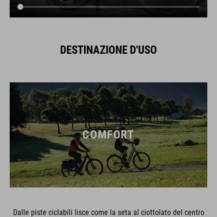
DESTINAZIONE D'USO
COMFORT
Dalle piste ciclabili lisce come la seta al ciottolato del centro