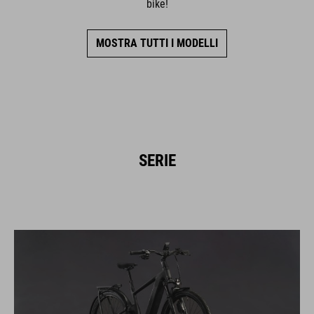
bike!
MOSTRA TUTTI I MODELLI
SERIE