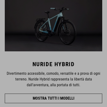
NURIDE HYBRID
Divertimento accessibile, comodo, versatile e a prova di ogni
terreno. Nuride Hybrid rappresenta la libertà data
dall'avventura, alla portata di tutti.
MOSTRA TUTTI I MODELLI