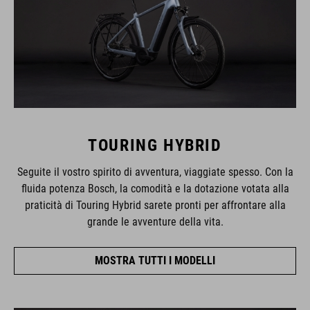
TOURING HYBRID
Seguite il vostro spirito di avventura, viaggiate spesso. Con la
fluida potenza Bosch, la comodità e la dotazione votata alla
praticità di Touring Hybrid sarete pronti per affrontare alla
grande le avventure della vita.
MOSTRA TUTTI I MODELLI