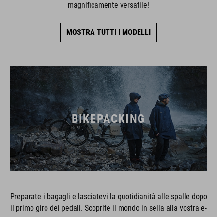
magnificamente versatile!
MOSTRA TUTTI I MODELLI
BIKEPACKING
Preparate i bagagli e lasciatevi la quotidianità alle spalle dopo
il primo giro dei pedali. Scoprite il mondo in sella alla vostra e-