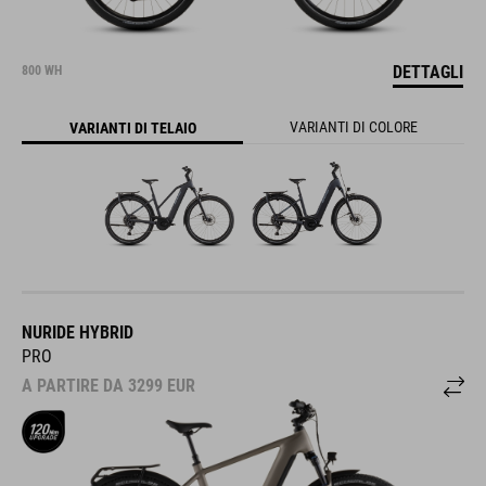
DETTAGLI
800 WH
VARIANTI DI COLORE
VARIANTI DI TELAIO
NURIDE HYBRID
PRO
A PARTIRE DA
3299
EUR