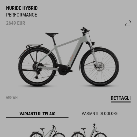
NURIDE HYBRID
PERFORMANCE
2649
EUR
DETTAGLI
600 WH
VARIANTI DI COLORE
VARIANTI DI TELAIO