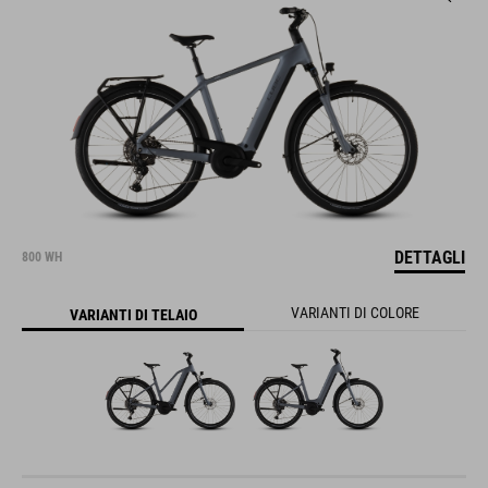
DETTAGLI
800 WH
VARIANTI DI COLORE
VARIANTI DI TELAIO