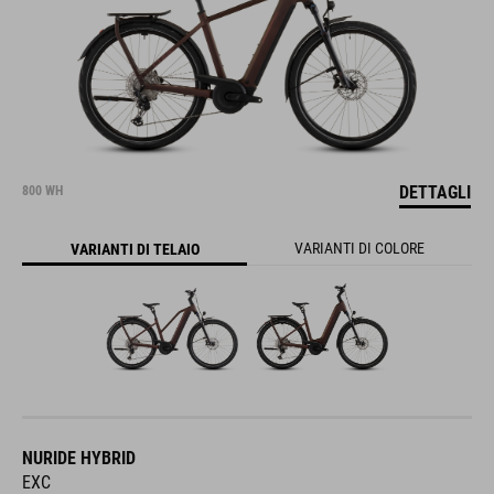
DETTAGLI
800 WH
VARIANTI DI COLORE
VARIANTI DI TELAIO
NURIDE HYBRID
EXC