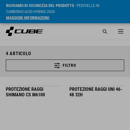
RICHIAMO DI SICUREZZA DEL PRODOTTO
- PEDIVELLE IN
CARBONIO ACID HYBRID 2026
MAGGIORI INFORMAZIONI
4
ARTICOLO
FILTRO
PROTEZIONE RAGGI
PROTEZIONE RAGGI UNI 46-
SHIMANO CS M6100
48 32H