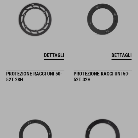
DETTAGLI
DETTAGLI
PROTEZIONE RAGGI UNI 50-
PROTEZIONE RAGGI UNI 50-
52T 28H
52T 32H