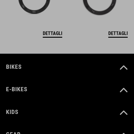
DETTAGLI
DETTAGLI
BIKES
E-BIKES
KIDS