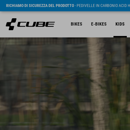
RICHIAMO DI SICUREZZA DEL PRODOTTO
- PEDIVELLE IN CARBONIO ACID 
BIKES
E-BIKES
KIDS