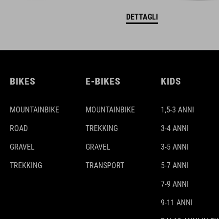
DETTAGLI
BIKES
E-BIKES
KIDS
MOUNTAINBIKE
MOUNTAINBIKE
1,5-3 ANNI
ROAD
TREKKING
3-4 ANNI
GRAVEL
GRAVEL
3-5 ANNI
TREKKING
TRANSPORT
5-7 ANNI
7-9 ANNI
9-11 ANNI