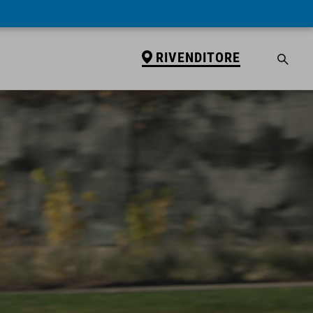
RIVENDITORE