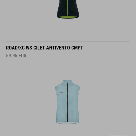
ROAD/XC WS GILET ANTIVENTO CMPT
59.95
EUR