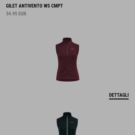
GILET ANTIVENTO WS CMPT
34.95
EUR
DETTAGLI