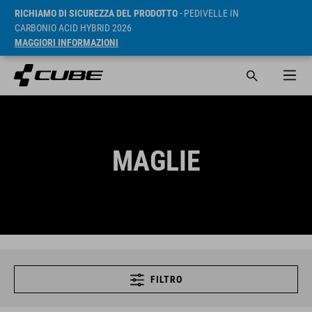
RICHIAMO DI SICUREZZA DEL PRODOTTO
- PEDIVELLE IN
CARBONIO ACID HYBRID 2026
MAGGIORI INFORMAZIONI
MAGLIE
FILTRO