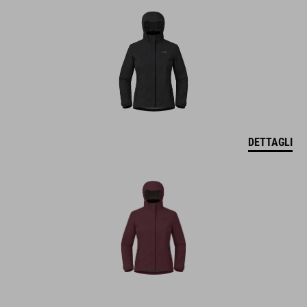
DETTAGLI