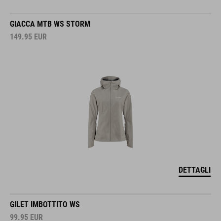
GIACCA MTB WS STORM
149.95
EUR
DETTAGLI
GILET IMBOTTITO WS
99.95
EUR