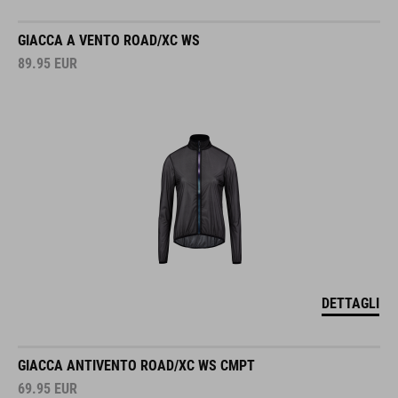
GIACCA A VENTO ROAD/XC WS
89.95
EUR
DETTAGLI
GIACCA ANTIVENTO ROAD/XC WS CMPT
69.95
EUR