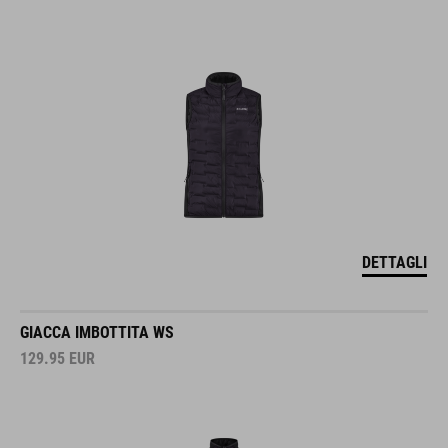
DETTAGLI
GIACCA IMBOTTITA WS
129.95
EUR