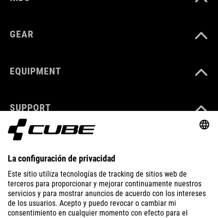
GEAR
EQUIPMENT
SUPPORT
ABOUT US
EXPLORE