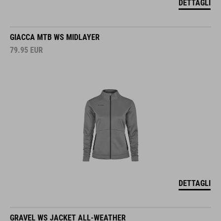
DETTAGLI
GIACCA MTB WS MIDLAYER
79.95
EUR
DETTAGLI
GRAVEL WS JACKET ALL-WEATHER