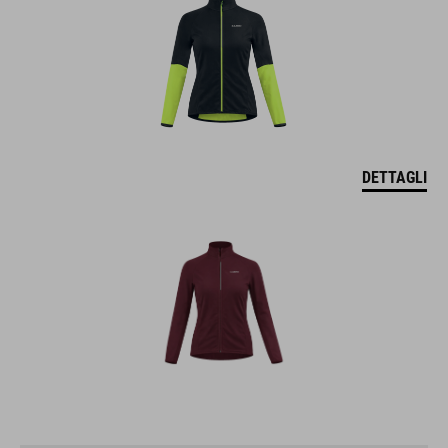
DETTAGLI