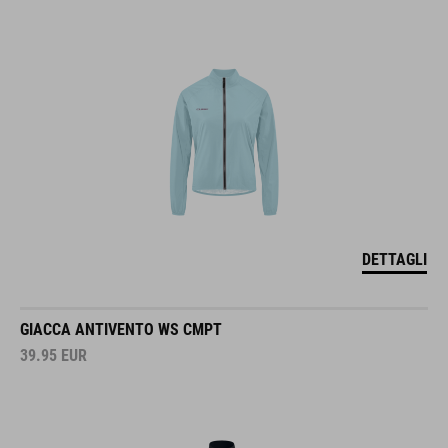
DETTAGLI
GIACCA ANTIVENTO WS CMPT
39.95
EUR