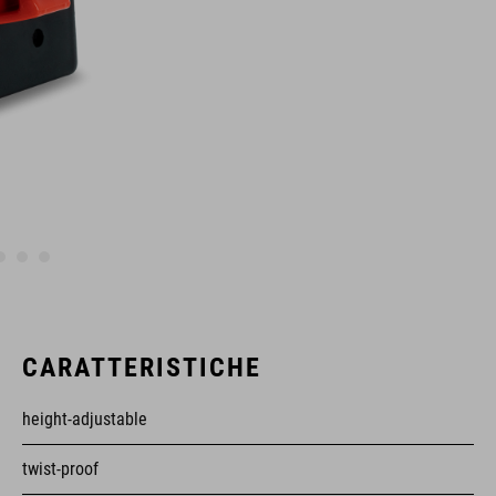
CARATTERISTICHE
height-adjustable
twist-proof