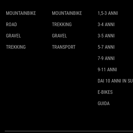
MOUNTAINBIKE
MOUNTAINBIKE
1,5-3 ANNI
ROAD
TREKKING
3-4 ANNI
GRAVEL
GRAVEL
3-5 ANNI
TREKKING
TRANSPORT
5-7 ANNI
7-9 ANNI
9-11 ANNI
DAI 10 ANNI IN SU
E-BIKES
GUIDA