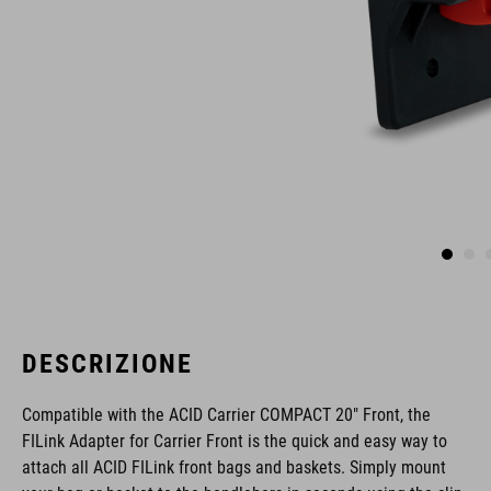
DESCRIZIONE
Compatible with the ACID Carrier COMPACT 20" Front, the
FILink Adapter for Carrier Front is the quick and easy way to
attach all ACID FILink front bags and baskets. Simply mount