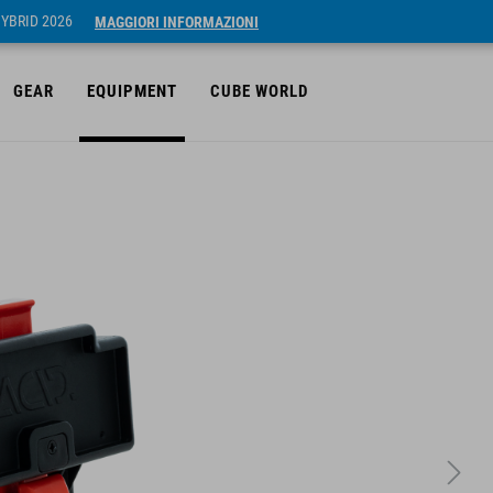
HYBRID 2026
MAGGIORI INFORMAZIONI
GEAR
EQUIPMENT
CUBE WORLD