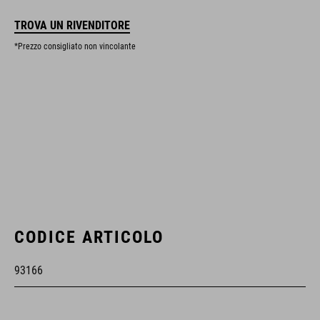
TROVA UN RIVENDITORE
*Prezzo consigliato non vincolante
CODICE ARTICOLO
93166