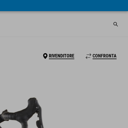
RIVENDITORE
CONFRONTA