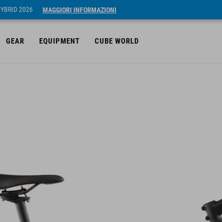
HYBRID 2026
MAGGIORI INFORMAZIONI
GEAR
EQUIPMENT
CUBE WORLD