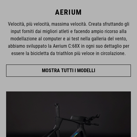
AERIUM
Velocità, più velocità, massima velocità. Creata sfruttando gli
input forniti dai migliori atleti e facendo ampio ricorso alla
modellazione al computer e ai test nella galleria del vento,
abbiamo sviluppato la Aerium C:68X in ogni suo dettaglio per
essere la bicicletta da triathlon più veloce in circolazione.
MOSTRA TUTTI I MODELLI