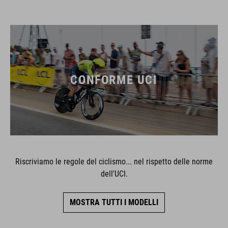
CONFORME UCI
Riscriviamo le regole del ciclismo... nel rispetto delle norme
dell'UCI.
MOSTRA TUTTI I MODELLI