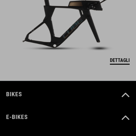
DETTAGLI
BIKES
E-BIKES