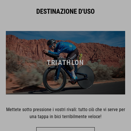
DESTINAZIONE D'USO
TRIATHLON
Mettete sotto pressione i vostri rivali: tutto ciò che vi serve per
una tappa in bici terribilmente veloce!