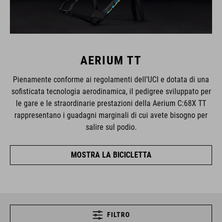
AERIUM TT
Pienamente conforme ai regolamenti dell’UCI e dotata di una
sofisticata tecnologia aerodinamica, il pedigree sviluppato per
le gare e le straordinarie prestazioni della Aerium C:68X TT
rappresentano i guadagni marginali di cui avete bisogno per
salire sul podio.
MOSTRA LA BICICLETTA
FILTRO