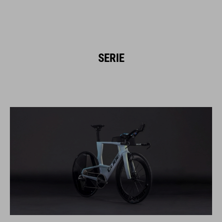
SERIE