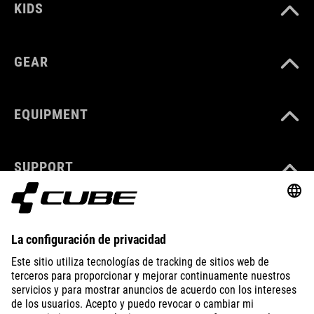
KIDS
GEAR
EQUIPMENT
SUPPORT
ABOUT US
EXPLORE