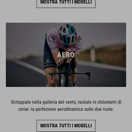
MOSTRA TUTTI I MODELLI
AERO
Sviluppate nella galleria del vento, testate in chilometri di
corse: la perfezione aerodinamica sulle due ruote.
MOSTRA TUTTI I MODELLI