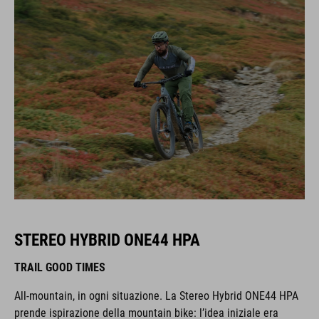
STEREO HYBRID ONE44 HPA
TRAIL GOOD TIMES
All-mountain, in ogni situazione. La Stereo Hybrid ONE44 HPA
prende ispirazione della mountain bike: l’idea iniziale era