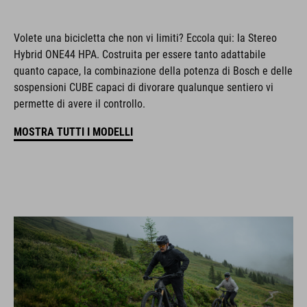
Volete una bicicletta che non vi limiti? Eccola qui: la Stereo
Hybrid ONE44 HPA. Costruita per essere tanto adattabile
quanto capace, la combinazione della potenza di Bosch e delle
sospensioni CUBE capaci di divorare qualunque sentiero vi
permette di avere il controllo.
MOSTRA TUTTI I MODELLI