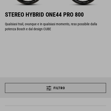
STEREO HYBRID ONE44 PRO 800
Qualsiasi trail, ovunque e in qualsiasi momento, reso possibile dalla
potenza Bosch e dal design CUBE
FILTRO