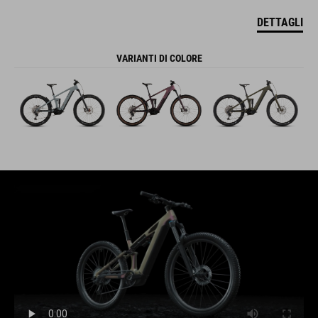
DETTAGLI
VARIANTI DI COLORE