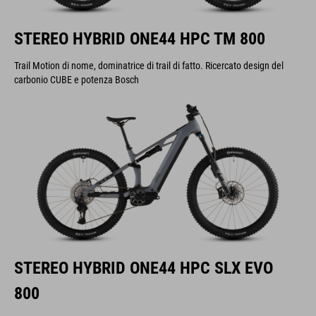
STEREO HYBRID ONE44 HPC TM 800
Trail Motion di nome, dominatrice di trail di fatto. Ricercato design del
carbonio CUBE e potenza Bosch
STEREO HYBRID ONE44 HPC SLX EVO
800