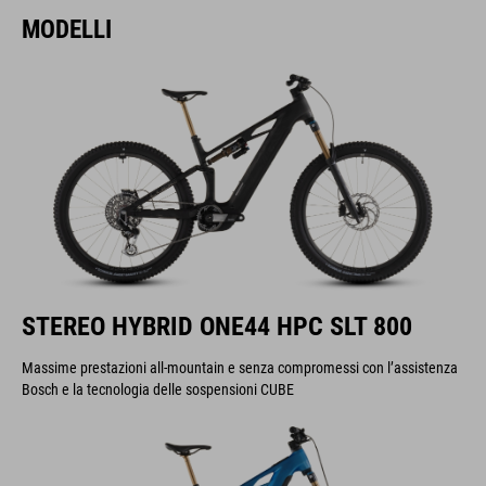
MODELLI
STEREO HYBRID ONE44 HPC SLT 800
Massime prestazioni all-mountain e senza compromessi con l’assistenza
Bosch e la tecnologia delle sospensioni CUBE