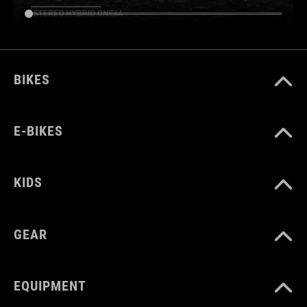
BIKES
E-BIKES
KIDS
GEAR
EQUIPMENT