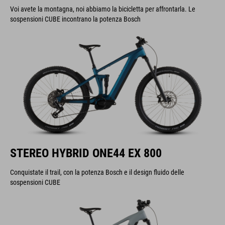
Voi avete la montagna, noi abbiamo la bicicletta per affrontarla. Le
sospensioni CUBE incontrano la potenza Bosch
STEREO HYBRID ONE44 EX 800
Conquistate il trail, con la potenza Bosch e il design fluido delle
sospensioni CUBE