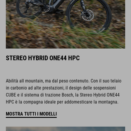
STEREO HYBRID ONE44 HPC
Abilità all mountain, ma dal peso contenuto. Con il suo telaio
in carbonio ad alte prestazioni, il design delle sospensioni
CUBE e il sistema di trazione Bosch, la Stereo Hybrid ONE44
HPC è la compagna ideale per addomesticare la montagna.
MOSTRA TUTTI I MODELLI