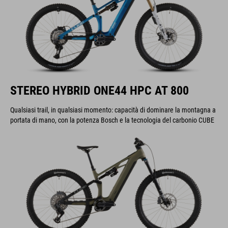
STEREO HYBRID ONE44 HPC AT 800
Qualsiasi trail, in qualsiasi momento: capacità di dominare la montagna a
portata di mano, con la potenza Bosch e la tecnologia del carbonio CUBE