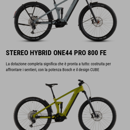
STEREO HYBRID ONE44 PRO 800 FE
La dotazione completa significa che è pronta a tutto: costruita per
affrontare i sentieri, con la potenza Bosch e il design CUBE