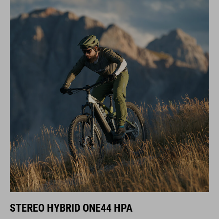
STEREO HYBRID ONE44 HPA