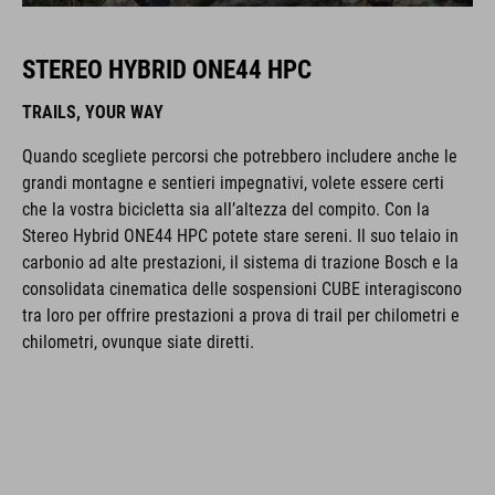
STEREO HYBRID ONE44 HPC
TRAILS, YOUR WAY
Quando scegliete percorsi che potrebbero includere anche le
grandi montagne e sentieri impegnativi, volete essere certi
che la vostra bicicletta sia all’altezza del compito. Con la
Stereo Hybrid ONE44 HPC potete stare sereni. Il suo telaio in
carbonio ad alte prestazioni, il sistema di trazione Bosch e la
consolidata cinematica delle sospensioni CUBE interagiscono
tra loro per offrire prestazioni a prova di trail per chilometri e
chilometri, ovunque siate diretti.