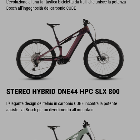
L’evoluzione di una fantastica bicicletta da trail, che unisce la potenza
Bosch all’ingegnosità del carbonio CUBE
STEREO HYBRID ONE44 HPC SLX 800
L'elegante design del telaio in carbonio CUBE incontra la potente
assistenza Bosch per un divertimento all-mountain