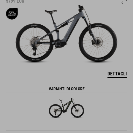
5799
EUR
DETTAGLI
VARIANTI DI COLORE