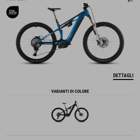
DETTAGLI
VARIANTI DI COLORE