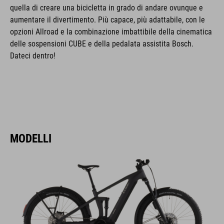
quella di creare una bicicletta in grado di andare ovunque e
aumentare il divertimento. Più capace, più adattabile, con le
opzioni Allroad e la combinazione imbattibile della cinematica
delle sospensioni CUBE e della pedalata assistita Bosch.
Dateci dentro!
MODELLI