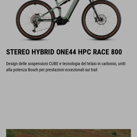
STEREO HYBRID ONE44 HPC RACE 800
Design delle sospensioni CUBE e tecnologia del telaio in carbonio, uniti
alla potenza Bosch per prestazioni eccezionali sui trail