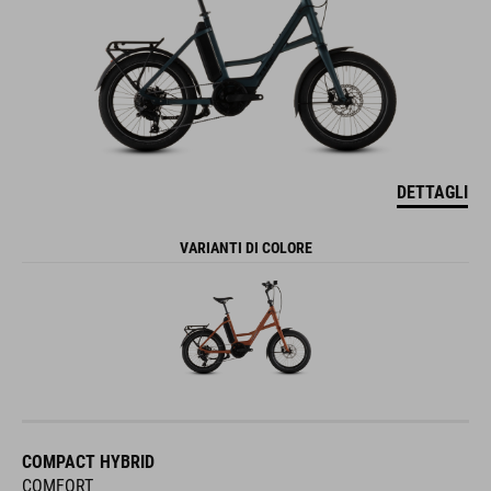
DETTAGLI
VARIANTI DI COLORE
COMPACT HYBRID
COMFORT