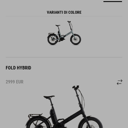
VARIANTI DI COLORE
FOLD HYBRID
2999
EUR