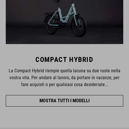
COMPACT HYBRID
La Compact Hybrid riempie quella lacuna su due ruote nella
vostra vita. Per andare al lavoro, da portare in vacanze, per
fare acquisti o per qualsiasi cosa desideriate...
MOSTRA TUTTI I MODELLI