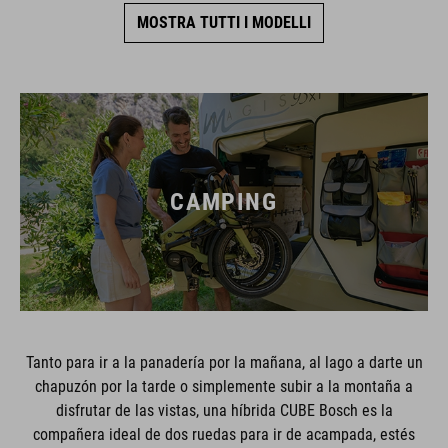
MOSTRA TUTTI I MODELLI
CAMPING
Tanto para ir a la panadería por la mañana, al lago a darte un
chapuzón por la tarde o simplemente subir a la montaña a
disfrutar de las vistas, una híbrida CUBE Bosch es la
compañera ideal de dos ruedas para ir de acampada, estés