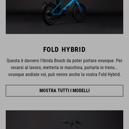
FOLD HYBRID
Questa è davvero l’ibrida Bosch da poter portare ovunque. Per
recarsi al lavoro, metterla in macchina, portarla in treno...
ovunque andiate voi, può venire anche la vostra Fold Hybrid.
MOSTRA TUTTI I MODELLI