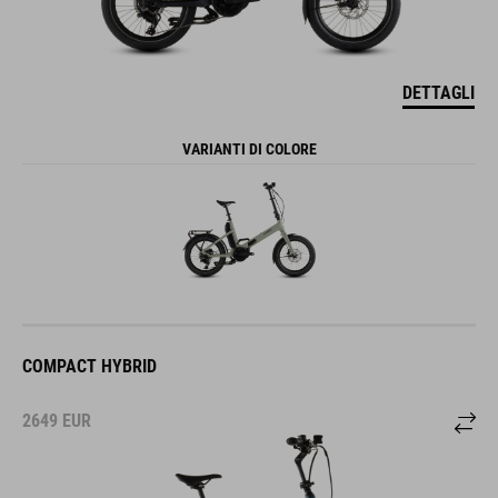
DETTAGLI
VARIANTI DI COLORE
COMPACT HYBRID
2649
EUR