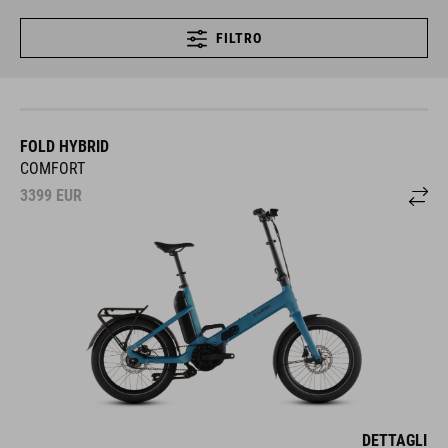
FILTRO
FOLD HYBRID
COMFORT
3399
EUR
DETTAGLI