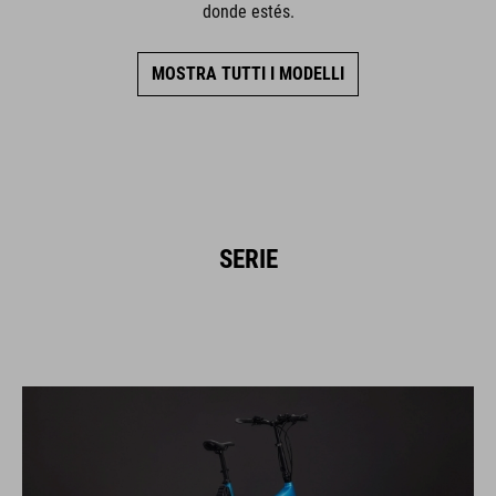
donde estés.
MOSTRA TUTTI I MODELLI
SERIE