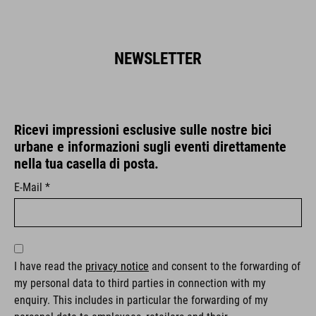
NEWSLETTER
Ricevi impressioni esclusive sulle nostre bici
urbane e informazioni sugli eventi direttamente
nella tua casella di posta.
E-Mail *
I have read the
privacy notice
and consent to the forwarding of
my personal data to third parties in connection with my
enquiry. This includes in particular the forwarding of my