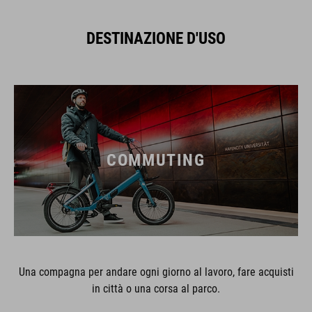
DESTINAZIONE D'USO
COMMUTING
Una compagna per andare ogni giorno al lavoro, fare acquisti
in città o una corsa al parco.