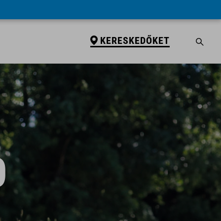
KERESKEDŐKET
0