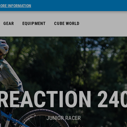
ORE INFORMATION
GEAR
EQUIPMENT
CUBE WORLD
REACTION 24
JUNIOR RACER