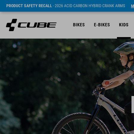
PRODUCT SAFETY RECALL
- 2026 ACID CARBON HYBRID CRANK ARMS
M
BIKES
E-BIKES
KIDS