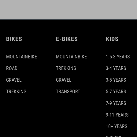
BIKES
E-BIKES
KIDS
MOUNTAINBIKE
MOUNTAINBIKE
1.5-3 YEARS
ROAD
TREKKING
3-4 YEARS
GRAVEL
GRAVEL
3-5 YEARS
TREKKING
TRANSPORT
5-7 YEARS
7-9 YEARS
9-11 YEARS
10+ YEARS