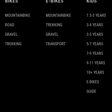
BIKES
E-BIKES
KIDS
MOUNTAINBIKE
MOUNTAINBIKE
1.5-3 YEARS
ROAD
TREKKING
3-4 YEARS
GRAVEL
GRAVEL
3-5 YEARS
TREKKING
TRANSPORT
5-7 YEARS
7-9 YEARS
9-11 YEARS
10+ YEARS
E-BIKES
GUIDE