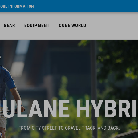
ORE INFORMATION
GEAR
EQUIPMENT
CUBE WORLD
ULANE HYBR
FROM CITY STREET TO GRAVEL TRACK, AND BACK.