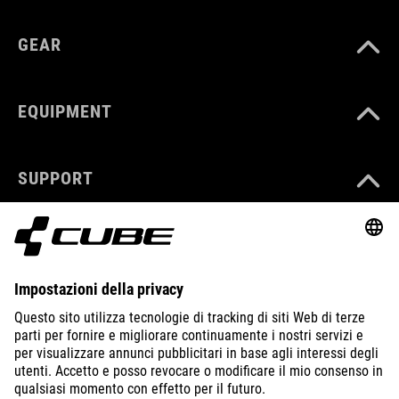
GEAR
EQUIPMENT
SUPPORT
ABOUT US
EXPLORE