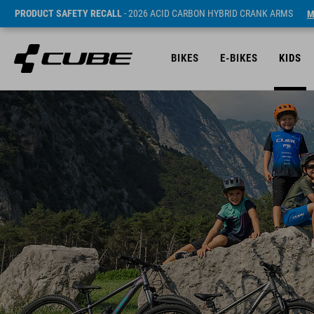
PRODUCT SAFETY RECALL
- 2026 ACID CARBON HYBRID CRANK ARMS
M
BIKES
E-BIKES
KIDS