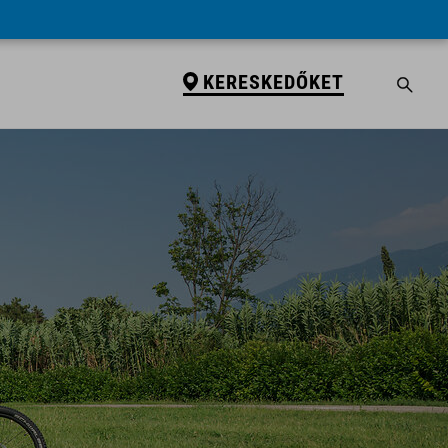
KERESKEDŐKET