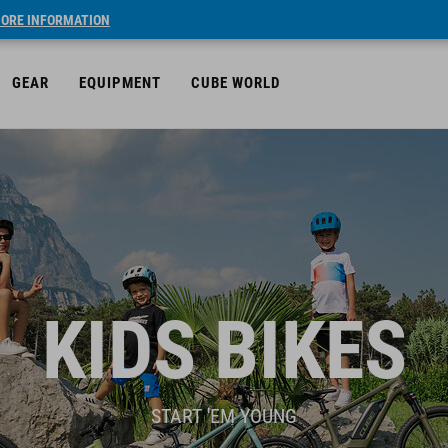
ORE INFORMATION
GEAR
EQUIPMENT
CUBE WORLD
KIDS BIKES
START 'EM YOUNG