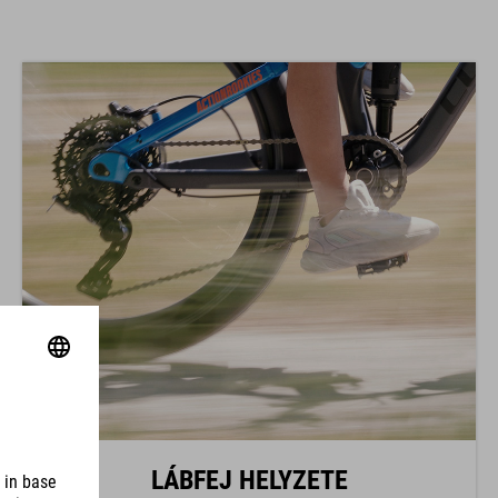
LÁBFEJ HELYZETE