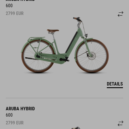
600
2799
EUR
DETAILS
ARUBA HYBRID
600
2799
EUR