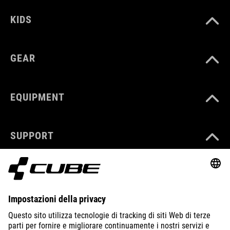
KIDS
GEAR
EQUIPMENT
SUPPORT
ABOUT US
EXPLORE