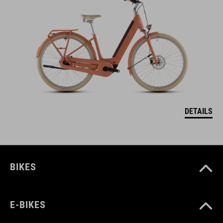
DETAILS
BIKES
E-BIKES