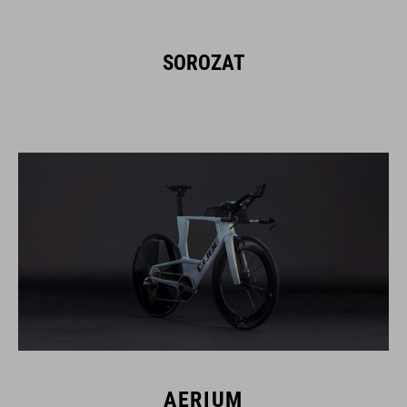
SOROZAT
AERIUM