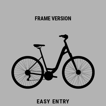
FRAME VERSION
EASY ENTRY