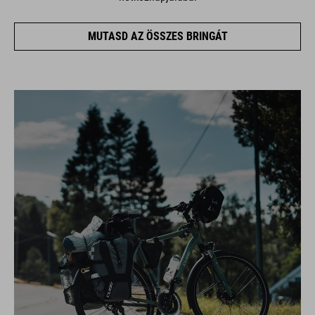
MUTASD AZ ÖSSZES BRINGÁT