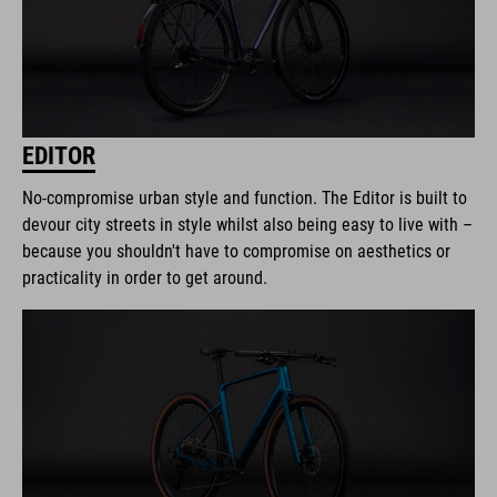
EDITOR
No-compromise urban style and function. The Editor is built to
devour city streets in style whilst also being easy to live with –
because you shouldn't have to compromise on aesthetics or
practicality in order to get around.