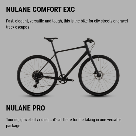
NULANE COMFORT EXC
Fast, elegant, versatile and tough, this is the bike for city streets or gravel
track escapes
NULANE PRO
Touring, gravel, city riding... it's all there for the taking in one versatile
package