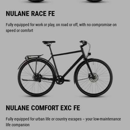
NULANE RACE FE
Fully equipped for work or play, on road or off, with no compromise on
speed or comfort
NULANE COMFORT EXC FE
Fully equipped for urban life or country escapes – your low-maintenance
life companion