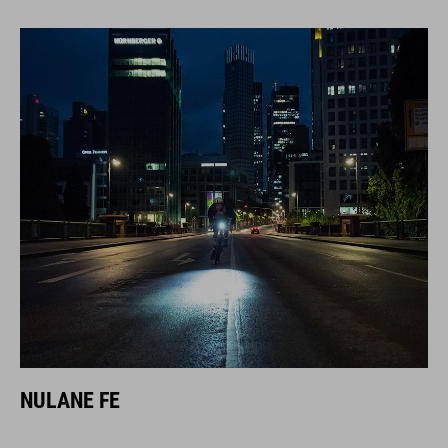
NULANE FE