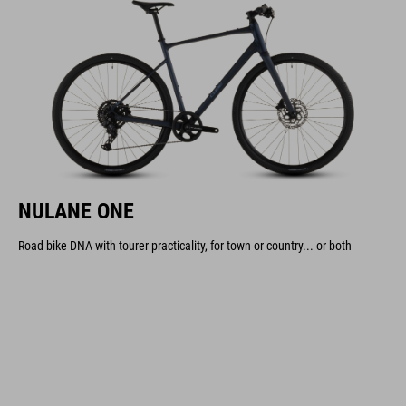
NULANE ONE
Road bike DNA with tourer practicality, for town or country... or both