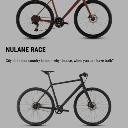
NULANE RACE
City streets or country lanes – why choose, when you can have both?