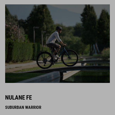
NULANE FE
SUBURBAN WARRIOR