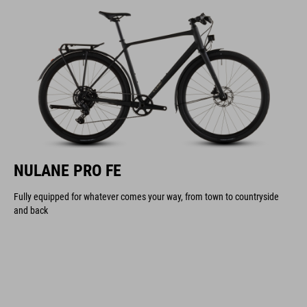
NULANE PRO FE
Fully equipped for whatever comes your way, from town to countryside
and back