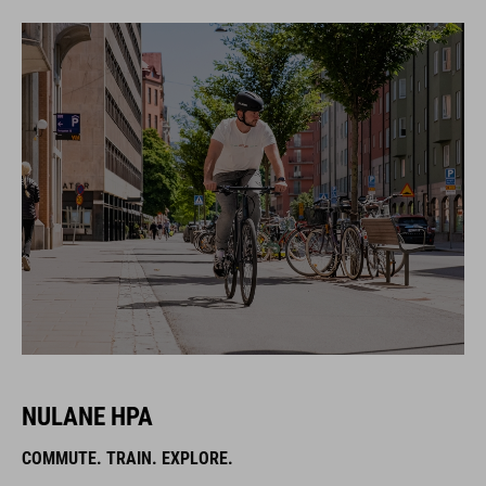
NULANE HPA
COMMUTE. TRAIN. EXPLORE.