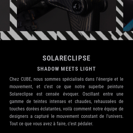
SOLARECLIPSE
SHADOW MEETS LIGHT
Chez CUBE, nous sommes spécialisés dans l'énergie et le
mouvement, et c'est ce que notre superbe peinture
Solareclipse est censée évoquer. Oscillant entre une
gamme de teintes intenses et chaudes, rehaussées de
touches dorées éclatantes, voilà comment notre équipe de
designers a capturé le mouvement constant de l'univers.
Tout ce que vous avez à faire, c'est pédaler.