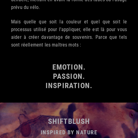
prévu du vélo.
Mais quelle que soit la couleur et quel que soit le
processus utilisé pour l'appliquer, elle est là pour vous
aider à créer davantage de souvenirs. Parce que tels
sont réellement les maîtres mots :
EMOTION.
PASSION.
INSPIRATION.
SHIFTBLUSH
INSPIRED BY NATURE