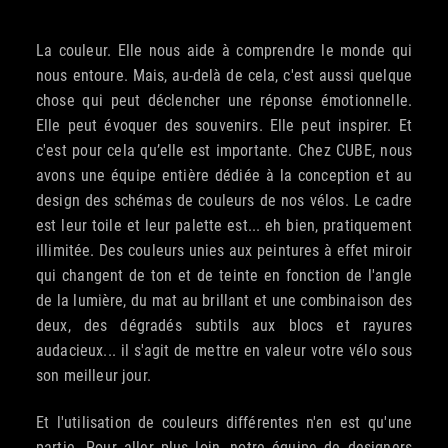
La couleur. Elle nous aide à comprendre le monde qui
nous entoure. Mais, au-delà de cela, c'est aussi quelque
chose qui peut déclencher une réponse émotionnelle.
Elle peut évoquer des souvenirs. Elle peut inspirer. Et
c'est pour cela qu’elle est importante. Chez CUBE, nous
avons une équipe entière dédiée à la conception et au
design des schémas de couleurs de nos vélos. Le cadre
est leur toile et leur palette est... eh bien, pratiquement
illimitée. Des couleurs unies aux peintures à effet miroir
qui changent de ton et de teinte en fonction de l'angle
de la lumière, du mat au brillant et une combinaison des
deux, des dégradés subtils aux blocs et rayures
audacieux... il s'agit de mettre en valeur votre vélo sous
son meilleur jour.
Et l'utilisation de couleurs différentes n'en est qu'une
partie. Pour aller plus loin, notre équipe de designers