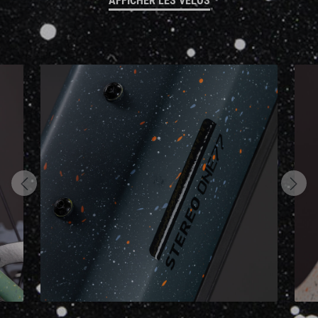
AFFICHER LES VÉLOS