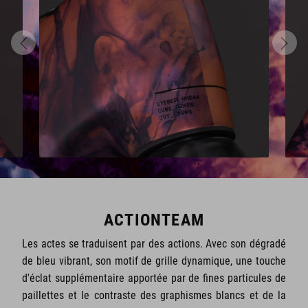
ACTIONTEAM
Les actes se traduisent par des actions. Avec son dégradé
de bleu vibrant, son motif de grille dynamique, une touche
d'éclat supplémentaire apportée par de fines particules de
paillettes et le contraste des graphismes blancs et de la