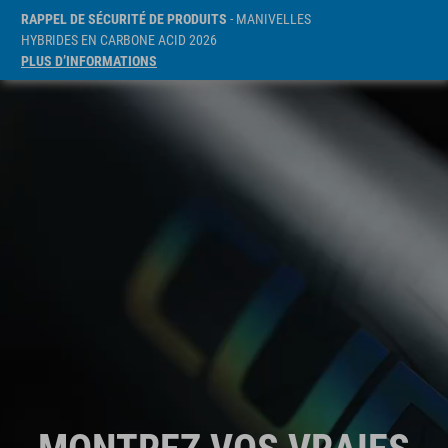
RAPPEL DE SÉCURITÉ DE PRODUITS
- MANIVELLES
HYBRIDES EN CARBONE ACID 2026
PLUS D’INFORMATIONS