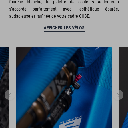
fourche blanche, la palette de couleurs Actionteam
s'accorde parfaitement avec l'esthétique épurée,
audacieuse et raffinée de votre cadre CUBE.
AFFICHER LES VÉLOS