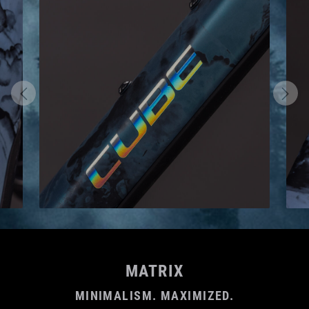
MATRIX
MINIMALISM. MAXIMIZED.