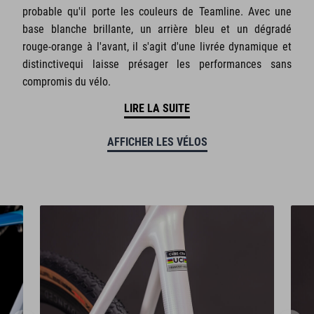
probable qu'il porte les couleurs de Teamline. Avec une
base blanche brillante, un arrière bleu et un dégradé
rouge-orange à l'avant, il s'agit d'une livrée dynamique et
distinctivequi laisse présager les performances sans
compromis du vélo.
LIRE LA SUITE
AFFICHER LES VÉLOS