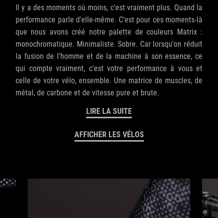
Il y a des moments où moins, c'est vraiment plus. Quand la
performance parle d'elle-même. C'est pour ces moments-là
que nous avons créé notre palette de couleurs Matrix :
monochromatique. Minimaliste. Sobre. Car lorsqu'on réduit
la fusion de l'homme et de la machine à son essence, ce
qui compte vraiment, c'est votre performance à vous et
celle de votre vélo, ensemble. Une matrice de muscles, de
métal, de carbone et de vitesse pure et brute.
LIRE LA SUITE
AFFICHER LES VÉLOS