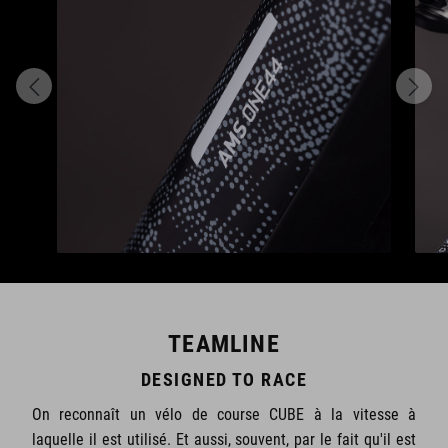
TEAMLINE
DESIGNED TO RACE
On reconnaît un vélo de course CUBE à la vitesse à
laquelle il est utilisé. Et aussi, souvent, par le fait qu'il est