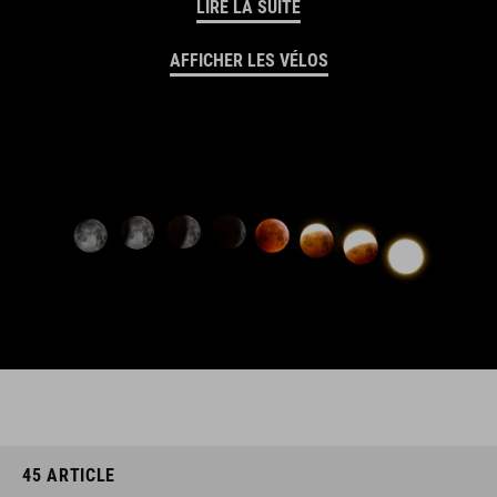
LIRE LA SUITE
AFFICHER LES VÉLOS
45
ARTICLE