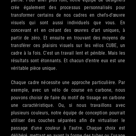
crée également des processus personnalisés pour
transformer certains de nos cadres en chefs-d'œuvre
visuels qui sont aussi individuels que vous. En
concevant et en créant des œuvres d'art uniques, à
partir de zéro. Et ensuite en trouvant des moyens de
transférer ces plaisirs visuels sur les vélos CUBE, un
cadre à la fois. C'est un travail lent et pénible. Mais les
résultats sont étonnants. Et chacun d’entre eux est une
véritable pièce unique.
Chaque cadre nécessite une approche particulière. Par
exemple, avec un vélo de course en carbone, nous
pouvons choisir de faire du motif de tissage en carbone
une caractéristique. Ou, si nous travaillons avec
plusieurs couleurs, notre équipe de conception pourrait
utiliser des couches séparées afin de virtualiser le
passage d'une couleur à l'autre. Chaque choix est
délibéré, mettant en avant la forme des tubes ou l'usage