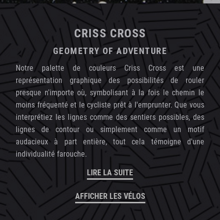
CRISS CROSS
GEOMETRY OF ADVENTURE
Notre palette de couleurs Criss Cross est une
représentation graphique des possibilités de rouler
presque n'importe où, symbolisant à la fois le chemin le
moins fréquenté et le cycliste prêt à l'emprunter. Que vous
interprétiez les lignes comme des sentiers possibles, des
lignes de contour ou simplement comme un motif
audacieux à part entière, tout cela témoigne d'une
individualité farouche.
LIRE LA SUITE
AFFICHER LES VÉLOS