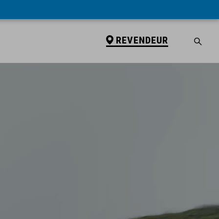
REVENDEUR