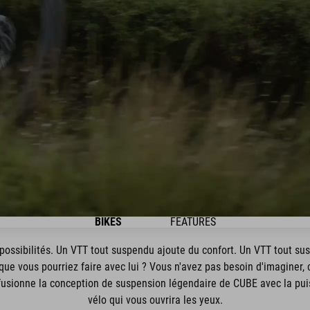
BIKES
FEATURES
possibilités. Un VTT tout suspendu ajoute du confort. Un VTT tout su
que vous pourriez faire avec lui ? Vous n'avez pas besoin d'imaginer, 
usionne la conception de suspension légendaire de CUBE avec la pui
vélo qui vous ouvrira les yeux.