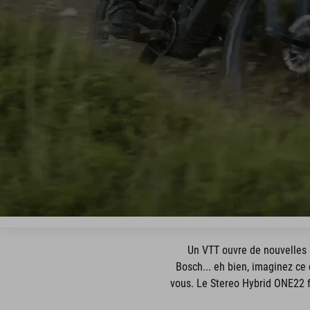
Un VTT ouvre de nouvelles 
Bosch... eh bien, imaginez ce 
vous. Le Stereo Hybrid ONE22 f