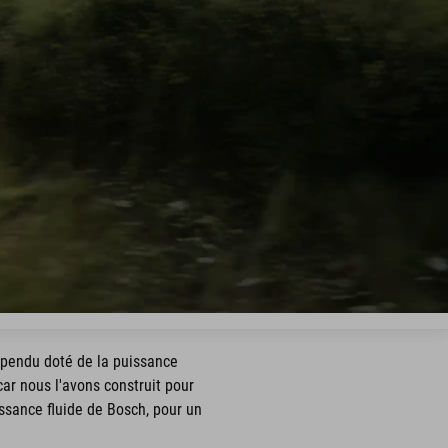
spendu doté de la puissance
car nous l'avons construit pour
ssance fluide de Bosch, pour un