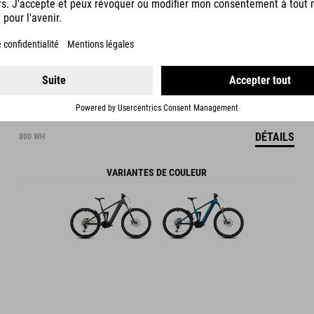
DÉTAILS
800 WH
VARIANTES DE COULEUR