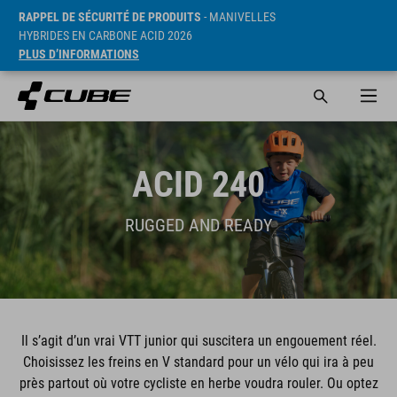
RAPPEL DE SÉCURITÉ DE PRODUITS
- MANIVELLES
HYBRIDES EN CARBONE ACID 2026
PLUS D’INFORMATIONS
ACID 240
RUGGED AND READY
Il s’agit d’un vrai VTT junior qui suscitera un engouement réel.
Choisissez les freins en V standard pour un vélo qui ira à peu
près partout où votre cycliste en herbe voudra rouler. Ou optez