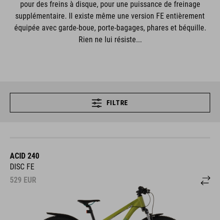
pour des freins à disque, pour une puissance de freinage
supplémentaire. Il existe même une version FE entièrement
équipée avec garde-boue, porte-bagages, phares et béquille.
Rien ne lui résiste...
FILTRE
ACID 240
DISC FE
529
EUR