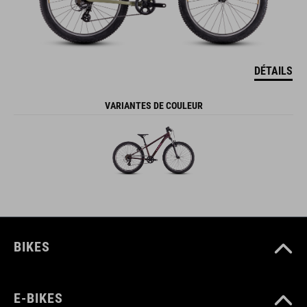
DÉTAILS
VARIANTES DE COULEUR
BIKES
E-BIKES