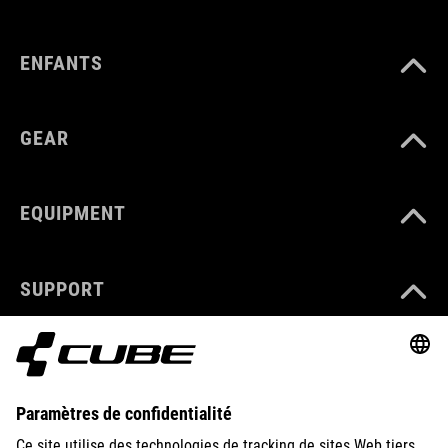
ENFANTS
GEAR
EQUIPMENT
SUPPORT
ABOUT US
EXPLORE