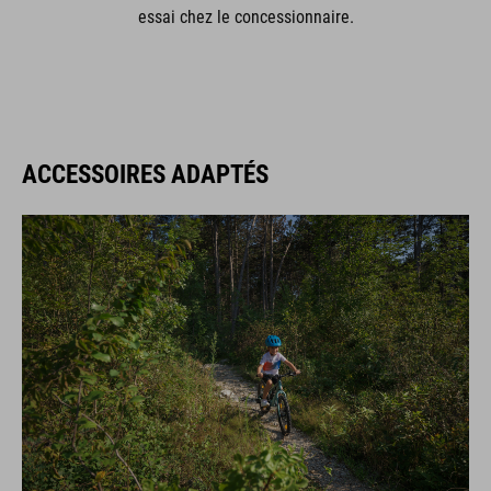
essai chez le concessionnaire.
ACCESSOIRES ADAPTÉS