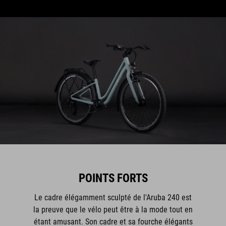
POINTS FORTS
Le cadre élégamment sculpté de l'Aruba 240 est
la preuve que le vélo peut être à la mode tout en
étant amusant. Son cadre et sa fourche élégants