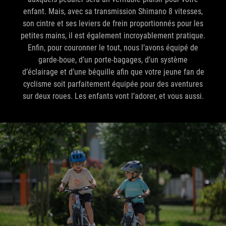
enfant. Mais, avec sa transmission Shimano 8 vitesses,
son cintre et ses leviers de frein proportionnés pour les
petites mains, il est également incroyablement pratique.
Enfin, pour couronner le tout, nous l’avons équipé de
garde-boue, d’un porte-bagages, d’un système
d’éclairage et d’une béquille afin que votre jeune fan de
cyclisme soit parfaitement équipée pour des aventures
sur deux roues. Les enfants vont l’adorer, et vous aussi.