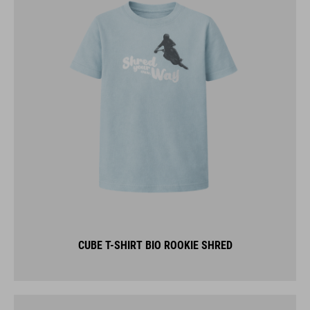
CUBE T-SHIRT BIO ROOKIE SHRED