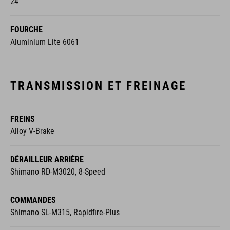
24"
FOURCHE
Aluminium Lite 6061
TRANSMISSION ET FREINAGE
FREINS
Alloy V-Brake
DÉRAILLEUR ARRIÈRE
Shimano RD-M3020, 8-Speed
COMMANDES
Shimano SL-M315, Rapidfire-Plus