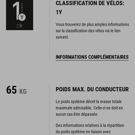
CLASSIFICATION DE VÉLOS:
1Y
Vous trouverez de plus amples informations
sur la classification des vélos via le lien
suivant.
INFORMATIONS COMPLÉMENTAIRES
65
POIDS MAX. DU CONDUCTEUR
KG
Le poids système décrit la masse totale
maximale admissible. Celle-ci ne doit en
aucun cas être dépassée.
Des informations relatives à la répartition
du poids système en liaison avec