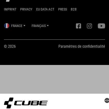
IMPRINT
PRIVACY
EU DATA ACT
PRESS
B2B
FRANCE
FRANÇAIS
© 2026
Paramètres de confidentialité