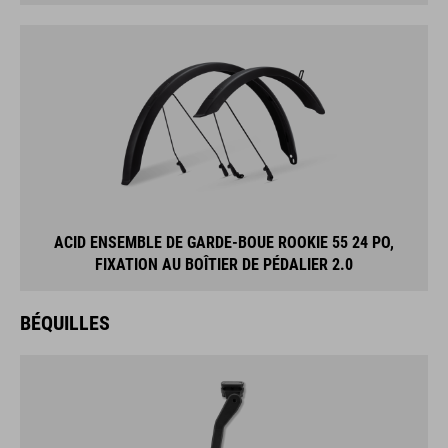
ACID ENSEMBLE DE GARDE-BOUE ROOKIE 55 24 PO,
FIXATION AU BOÎTIER DE PÉDALIER 2.0
BÉQUILLES