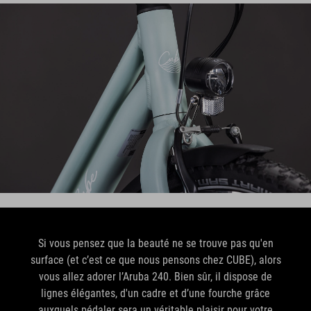
Si vous pensez que la beauté ne se trouve pas qu'en
surface (et c’est ce que nous pensons chez CUBE), alors
vous allez adorer l’Aruba 240. Bien sûr, il dispose de
lignes élégantes, d'un cadre et d’une fourche grâce
auxquels pédaler sera un véritable plaisir pour votre