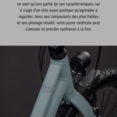
ne sont qu'une partie de ses caractéristiques, car
il s'agit d'un vélo aussi pratique qu'agréable à
regarder. Avec ses composants des plus fiables
et son pilotage intuitif, votre jeune vététiste peut
s’amuser et prendre confiance à la fois.