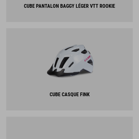
CUBE PANTALON BAGGY LÉGER VTT ROOKIE
CUBE CASQUE FINK