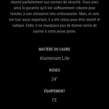
répond parfaitement aux normes de sécurité. Vous avez
ainsi la garantie qu’il est suffisamment robuste pour
résister à une utilisation très enthousiaste. Mais, et cela
est tout aussi important, il a été conçu pour être réactif et
ludique. Enfin, il ne manquera pas de donner envie de
sourire à votre jeune pilote.
MATIÈRE DU CADRE
Aluminium Lite
ROUES
24"
ÉQUIPEMENT
FE