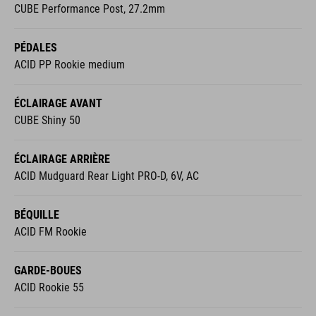
CUBE Performance Post, 27.2mm
PÉDALES
ACID PP Rookie medium
ÉCLAIRAGE AVANT
CUBE Shiny 50
ÉCLAIRAGE ARRIÈRE
ACID Mudguard Rear Light PRO-D, 6V, AC
BÉQUILLE
ACID FM Rookie
GARDE-BOUES
ACID Rookie 55