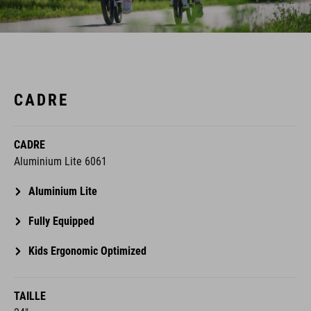
CADRE
CADRE
Aluminium Lite 6061
Aluminium Lite
Fully Equipped
Kids Ergonomic Optimized
TAILLE