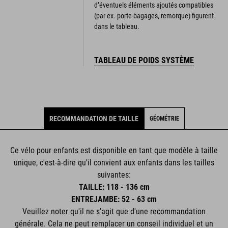
d’éventuels éléments ajoutés compatibles
(par ex. porte-bagages, remorque) figurent
dans le tableau.
TABLEAU DE POIDS SYSTÈME
RECOMMANDATION DE TAILLE
GÉOMÉTRIE
Ce vélo pour enfants est disponible en tant que modèle à taille
unique, c'est-à-dire qu'il convient aux enfants dans les tailles
suivantes:
TAILLE: 118 - 136 cm
ENTREJAMBE: 52 - 63 cm
Veuillez noter qu'il ne s'agit que d'une recommandation
générale. Cela ne peut remplacer un conseil individuel et un