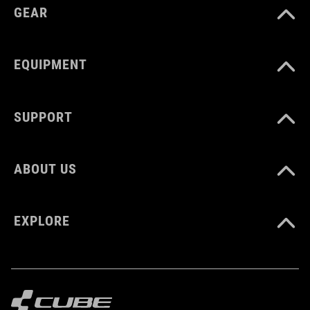
GEAR
EQUIPMENT
SUPPORT
ABOUT US
EXPLORE