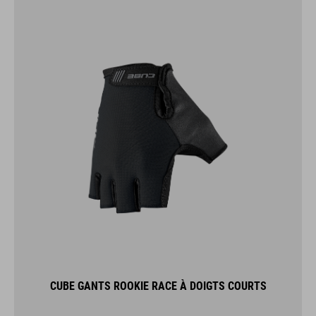
CUBE GANTS ROOKIE RACE À DOIGTS COURTS