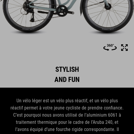
STYLISH
AND FUN
Un vélo léger est un vélo plus réactif, et un vélo plus
réactif permet à votre jeune cycliste de prendre confiance.
C’est pourquoi nous avons utilisé de l’aluminium 6061 à
traitement thermique pour le cadre de l’Aruba 240, et
l’avons équipé d’une fourche rigide correspondante. Il