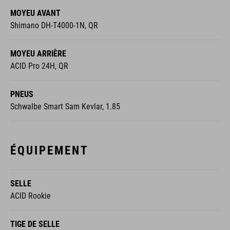
MOYEU AVANT
Shimano DH-T4000-1N, QR
MOYEU ARRIÈRE
ACID Pro 24H, QR
PNEUS
Schwalbe Smart Sam Kevlar, 1.85
ÉQUIPEMENT
SELLE
ACID Rookie
TIGE DE SELLE