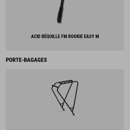
ACID BÉQUILLE FM ROOKIE EASY M
PORTE-BAGAGES