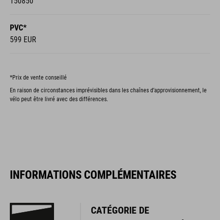
150850
PVC*
599 EUR
*Prix de vente conseillé
En raison de circonstances imprévisibles dans les chaînes d’approvisionnement, le
vélo peut être livré avec des différences.
INFORMATIONS COMPLÉMENTAIRES
CATÉGORIE DE