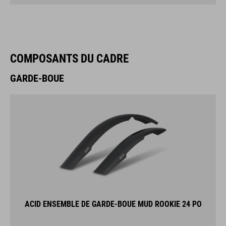
COMPOSANTS DU CADRE
GARDE-BOUE
ACID ENSEMBLE DE GARDE-BOUE MUD ROOKIE 24 PO