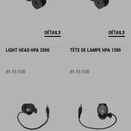
DÉTAILS
DÉTAILS
LIGHT HEAD HPA 2000
TÊTE DE LAMPE HPA 1300
89.95
EUR
89.95
EUR