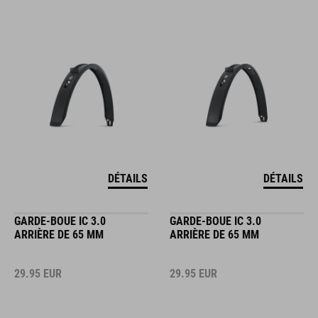
DÉTAILS
DÉTAILS
GARDE-BOUE IC 3.0
GARDE-BOUE IC 3.0
ARRIÈRE DE 65 MM
ARRIÈRE DE 65 MM
29.95
EUR
29.95
EUR