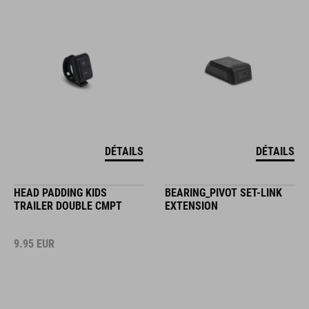
DÉTAILS
DÉTAILS
HEAD PADDING KIDS
BEARING_PIVOT SET-LINK
TRAILER DOUBLE CMPT
EXTENSION
9.95
EUR