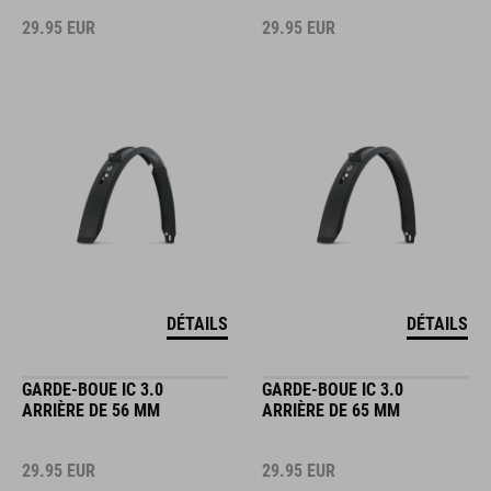
29.95
EUR
29.95
EUR
DÉTAILS
DÉTAILS
GARDE-BOUE IC 3.0
GARDE-BOUE IC 3.0
ARRIÈRE DE 56 MM
ARRIÈRE DE 65 MM
29.95
EUR
29.95
EUR