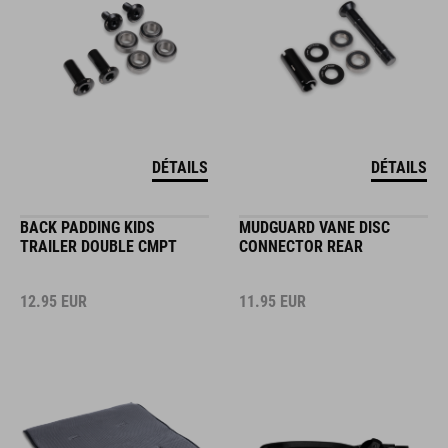
DÉTAILS
DÉTAILS
BACK PADDING KIDS
MUDGUARD VANE DISC
TRAILER DOUBLE CMPT
CONNECTOR REAR
12.95
EUR
11.95
EUR