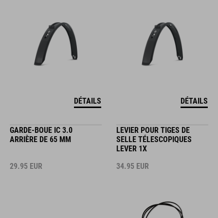
DÉTAILS
DÉTAILS
GARDE-BOUE IC 3.0
LEVIER POUR TIGES DE
ARRIÈRE DE 65 MM
SELLE TÉLESCOPIQUES
LEVER 1X
29.95
EUR
34.95
EUR