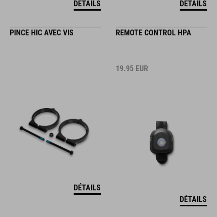
DÉTAILS
DÉTAILS
PINCE HIC AVEC VIS
REMOTE CONTROL HPA
19.95
EUR
DÉTAILS
DÉTAILS