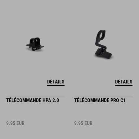
DÉTAILS
DÉTAILS
TÉLÉCOMMANDE HPA 2.0
TÉLÉCOMMANDE PRO C1
9.95
EUR
9.95
EUR