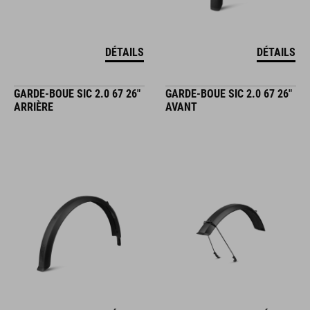
DÉTAILS
DÉTAILS
GARDE-BOUE SIC 2.0 67 26"
GARDE-BOUE SIC 2.0 67 26"
ARRIÈRE
AVANT