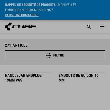
RAPPEL DE SÉCURITÉ DE PRODUITS
- MANIVELLES
HYBRIDES EN CARBONE ACID 2026
PLUS D’INFORMATIONS
271
ARTICLE
FILTRE
HANDLEBAR ENDPLUG
EMBOUTS DE GUIDON 16
19MM VGS
MM