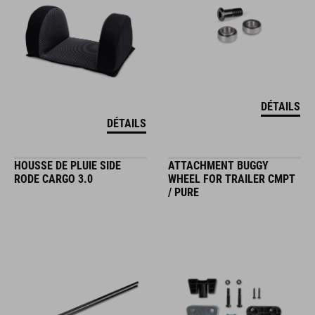
DÉTAILS
DÉTAILS
HOUSSE DE PLUIE SIDE
ATTACHMENT BUGGY
RODE CARGO 3.0
WHEEL FOR TRAILER CMPT
/ PURE