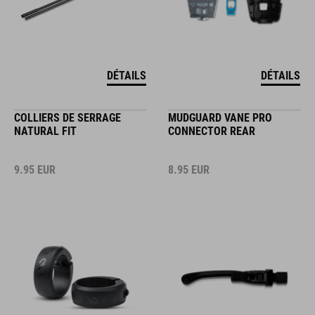
DÉTAILS
DÉTAILS
COLLIERS DE SERRAGE
MUDGUARD VANE PRO
NATURAL FIT
CONNECTOR REAR
9.95
EUR
8.95
EUR