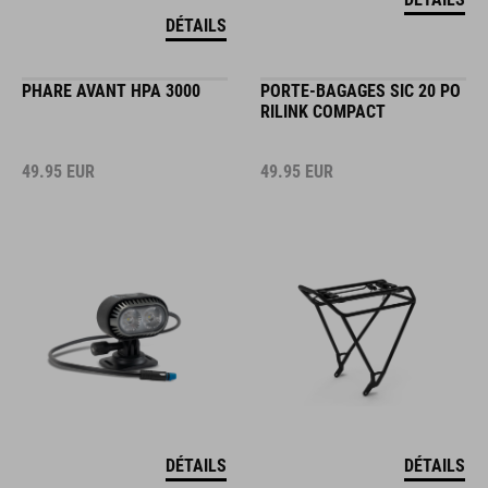
DÉTAILS
PHARE AVANT HPA 3000
PORTE-BAGAGES SIC 20 PO
RILINK COMPACT
49.95
EUR
49.95
EUR
DÉTAILS
DÉTAILS