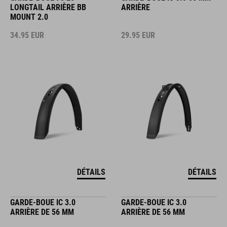
LONGTAIL ARRIÈRE BB
ARRIÈRE
MOUNT 2.0
34.95
EUR
29.95
EUR
DÉTAILS
DÉTAILS
GARDE-BOUE IC 3.0
GARDE-BOUE IC 3.0
ARRIÈRE DE 56 MM
ARRIÈRE DE 56 MM