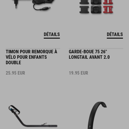
DÉTAILS
DÉTAILS
TIMON POUR REMORQUE À
GARDE-BOUE 75 26"
VÉLO POUR ENFANTS
LONGTAIL AVANT 2.0
DOUBLE
25.95
EUR
19.95
EUR