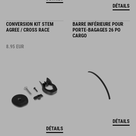
DÉTAILS
CONVERSION KIT STEM
BARRE INFÉRIEURE POUR
AGREE / CROSS RACE
PORTE-BAGAGES 26 PO
CARGO
8.95
EUR
DÉTAILS
DÉTAILS