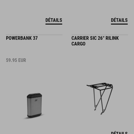
DÉTAILS
DÉTAILS
POWERBANK 37
CARRIER SIC 26“ RILINK
CARGO
59.95
EUR
DÉTAILS