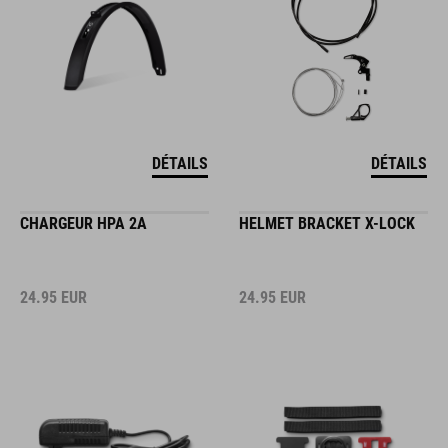
DÉTAILS
DÉTAILS
CHARGEUR HPA 2A
HELMET BRACKET X-LOCK
24.95
EUR
24.95
EUR