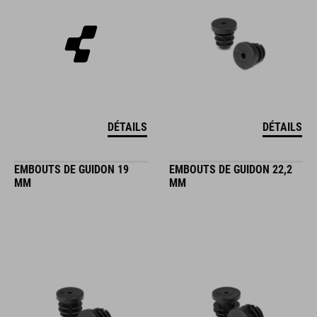
DÉTAILS
DÉTAILS
EMBOUTS DE GUIDON 19
EMBOUTS DE GUIDON 22,2
MM
MM