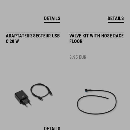
DÉTAILS
DÉTAILS
ADAPTATEUR SECTEUR USB
VALVE KIT WITH HOSE RACE
C 20 W
FLOOR
8.95
EUR
DÉTAILS