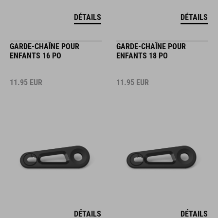
DÉTAILS
DÉTAILS
GARDE-CHAÎNE POUR
GARDE-CHAÎNE POUR
ENFANTS 16 PO
ENFANTS 18 PO
11.95
EUR
11.95
EUR
DÉTAILS
DÉTAILS