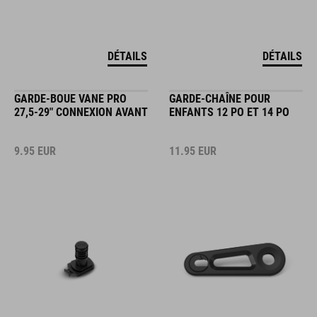
DÉTAILS
DÉTAILS
GARDE-BOUE VANE PRO
GARDE-CHAÎNE POUR
27,5-29" CONNEXION AVANT
ENFANTS 12 PO ET 14 PO
9.95
EUR
11.95
EUR