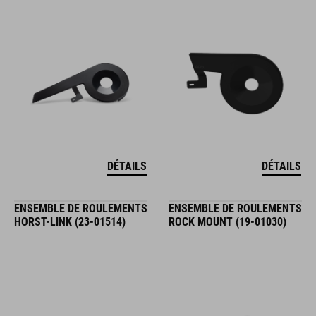
DÉTAILS
DÉTAILS
ENSEMBLE DE ROULEMENTS
ENSEMBLE DE ROULEMENTS
HORST-LINK (23-01514)
ROCK MOUNT (19-01030)