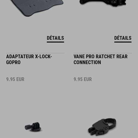
DÉTAILS
DÉTAILS
ADAPTATEUR X-LOCK-
VANE PRO RATCHET REAR
GOPRO
CONNECTION
9.95
EUR
9.95
EUR