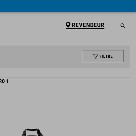
REVENDEUR
FILTRE
RO 1