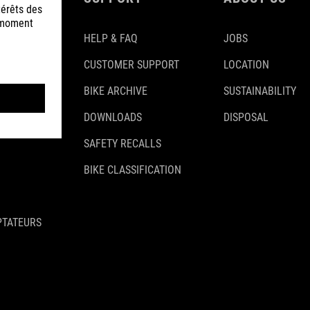
HELP & FAQ
JOBS
CUSTOMER SUPPORT
LOCATION
BIKE ARCHIVE
SUSTAINABILITY
DOWNLOADS
DISPOSAL
SAFETY RECALLS
BIKE CLASSIFICATION
PTATEURS