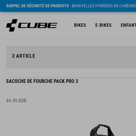
RAPPEL DE SÉCURITÉ DE PRODUITS
- MANIVELLES HYBRIDES EN CARBONE
BIKES
E-BIKES
ENFAN
2
ARTICLE
SACOCHE DE FOURCHE PACK PRO 3
44.95
EUR