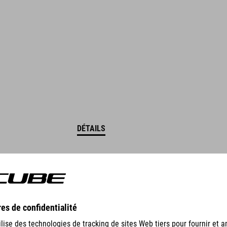
DÉTAILS
GEAR
EQUIPMENT