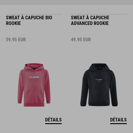
SWEAT À CAPUCHE BIO
SWEAT À CAPUCHE
ROOKIE
ADVANCED ROOKIE
59.95
EUR
49.95
EUR
DÉTAILS
DÉTAILS