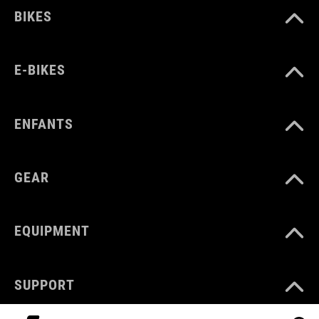
BIKES
E-BIKES
ENFANTS
GEAR
EQUIPMENT
SUPPORT