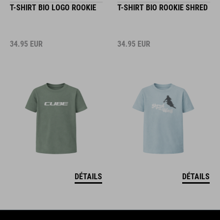
T-SHIRT BIO LOGO ROOKIE
T-SHIRT BIO ROOKIE SHRED
34.95
EUR
34.95
EUR
DÉTAILS
DÉTAILS