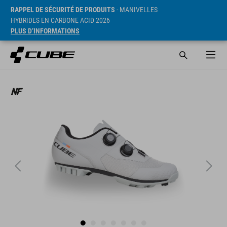
RAPPEL DE SÉCURITÉ DE PRODUITS
- MANIVELLES
HYBRIDES EN CARBONE ACID 2026
PLUS D’INFORMATIONS