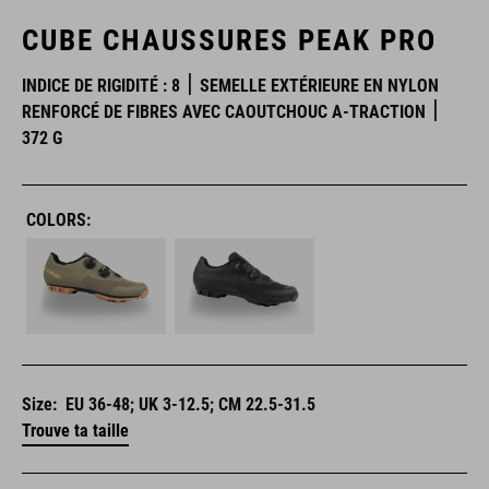
CUBE CHAUSSURES PEAK PRO
INDICE DE RIGIDITÉ : 8
SEMELLE EXTÉRIEURE EN NYLON
RENFORCÉ DE FIBRES AVEC CAOUTCHOUC A-TRACTION
372 G
COLORS:
Size:
EU 36-48; UK 3-12.5; CM 22.5-31.5
Trouve ta taille