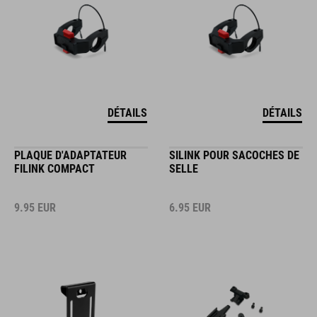
DÉTAILS
DÉTAILS
PLAQUE D'ADAPTATEUR
SILINK POUR SACOCHES DE
FILINK COMPACT
SELLE
9.95
EUR
6.95
EUR