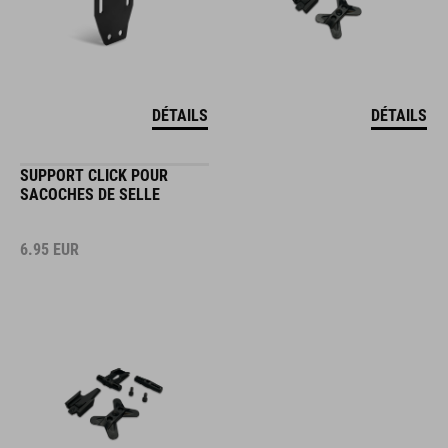
DÉTAILS
DÉTAILS
SUPPORT CLICK POUR
SACOCHES DE SELLE
6.95
EUR