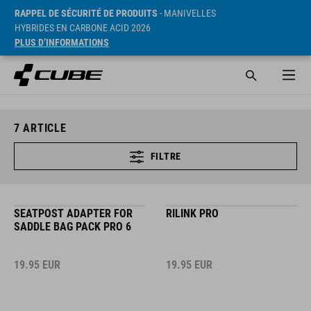
RAPPEL DE SÉCURITÉ DE PRODUITS
- MANIVELLES
HYBRIDES EN CARBONE ACID 2026
PLUS D’INFORMATIONS
7
ARTICLE
FILTRE
SEATPOST ADAPTER FOR
RILINK PRO
SADDLE BAG PACK PRO 6
19.95
EUR
19.95
EUR