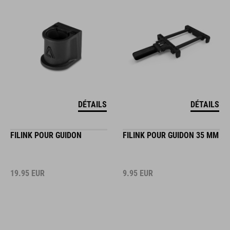
DÉTAILS
DÉTAILS
FILINK POUR GUIDON
FILINK POUR GUIDON 35 MM
19.95
EUR
9.95
EUR