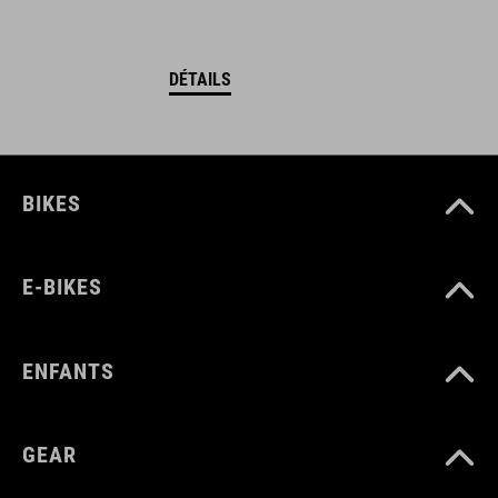
DÉTAILS
BIKES
E-BIKES
ENFANTS
GEAR