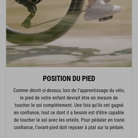
POSITION DU PIED
Comme décrit ci-dessus, lors de l’apprentissage du vélo,
le pied de votre enfant devrait être en mesure de
toucher le sol complètement. Une fois qu’ils ont gagné
en confiance, tout ce dont il a besoin est d’être capable
de toucher le sol avec les orteils. Pour pédaler en toute
confiance, l’avant-pied doit reposer à plat sur la pédale.