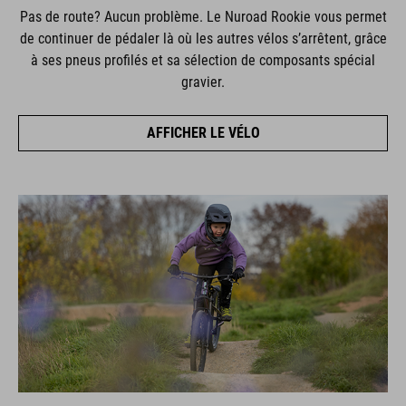
Pas de route? Aucun problème. Le Nuroad Rookie vous permet
de continuer de pédaler là où les autres vélos s’arrêtent, grâce
à ses pneus profilés et sa sélection de composants spécial
gravier.
AFFICHER LE VÉLO