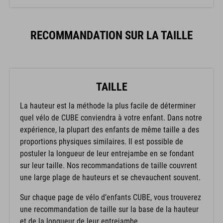
RECOMMANDATION SUR LA TAILLE
TAILLE
La hauteur est la méthode la plus facile de déterminer
quel vélo de CUBE conviendra à votre enfant. Dans notre
expérience, la plupart des enfants de même taille a des
proportions physiques similaires. Il est possible de
postuler la longueur de leur entrejambe en se fondant
sur leur taille. Nos recommandations de taille couvrent
une large plage de hauteurs et se chevauchent souvent.
Sur chaque page de vélo d’enfants CUBE, vous trouverez
une recommandation de taille sur la base de la hauteur
et de la longueur de leur entrejambe.