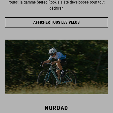
roues: la gamme Stereo Rookie a été développée pour tout
déchirer.
AFFICHER TOUS LES VÉLOS
NUROAD