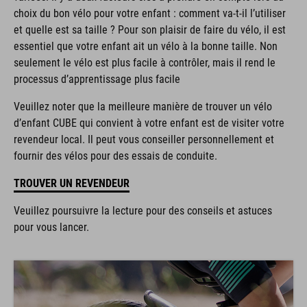
choix du bon vélo pour votre enfant : comment va-t-il l’utiliser
et quelle est sa taille ? Pour son plaisir de faire du vélo, il est
essentiel que votre enfant ait un vélo à la bonne taille. Non
seulement le vélo est plus facile à contrôler, mais il rend le
processus d’apprentissage plus facile
Veuillez noter que la meilleure manière de trouver un vélo
d’enfant CUBE qui convient à votre enfant est de visiter votre
revendeur local. Il peut vous conseiller personnellement et
fournir des vélos pour des essais de conduite.
TROUVER UN REVENDEUR
Veuillez poursuivre la lecture pour des conseils et astuces
pour vous lancer.