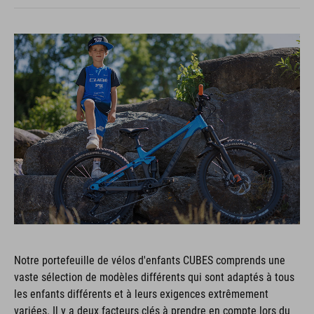
Notre portefeuille de vélos d'enfants CUBES comprends une
vaste sélection de modèles différents qui sont adaptés à tous
les enfants différents et à leurs exigences extrêmement
variées. Il y a deux facteurs clés à prendre en compte lors du