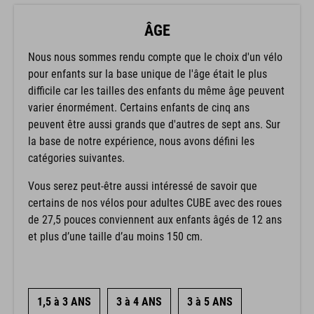
ÂGE
Nous nous sommes rendu compte que le choix d'un vélo
pour enfants sur la base unique de l'âge était le plus
difficile car les tailles des enfants du même âge peuvent
varier énormément. Certains enfants de cinq ans
peuvent être aussi grands que d'autres de sept ans. Sur
la base de notre expérience, nous avons défini les
catégories suivantes.
Vous serez peut-être aussi intéressé de savoir que
certains de nos vélos pour adultes CUBE avec des roues
de 27,5 pouces conviennent aux enfants âgés de 12 ans
et plus d’une taille d’au moins 150 cm.
1,5 à 3 ANS
3 à 4 ANS
3 à 5 ANS