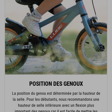
POSITION DES GENOUX
La position du genou est déterminée par la hauteur de
la selle. Pour les débutants, nous recommandons une
hauteur de selle inférieure avec un flexion plus
important des genoux car il est facile de mettre les