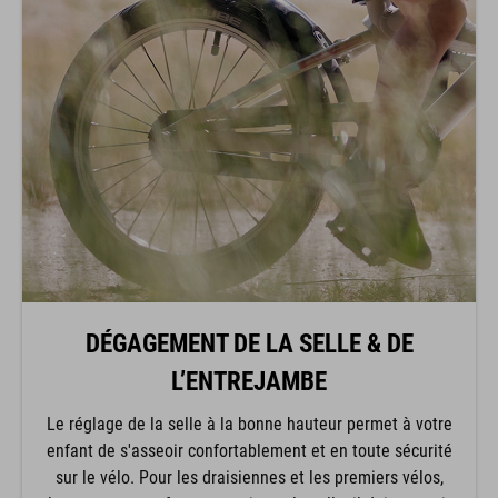
DÉGAGEMENT DE LA SELLE & DE
L’ENTREJAMBE
Le réglage de la selle à la bonne hauteur permet à votre
enfant de s'asseoir confortablement et en toute sécurité
sur le vélo. Pour les draisiennes et les premiers vélos,