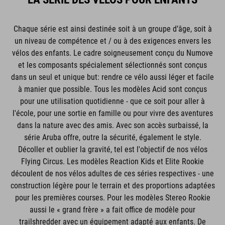
Chaque série est ainsi destinée soit à un groupe d’âge, soit à
un niveau de compétence et / ou à des exigences envers les
vélos des enfants. Le cadre soigneusement conçu du Numove
et les composants spécialement sélectionnés sont conçus
dans un seul et unique but: rendre ce vélo aussi léger et facile
à manier que possible. Tous les modèles Acid sont conçus
pour une utilisation quotidienne - que ce soit pour aller à
l'école, pour une sortie en famille ou pour vivre des aventures
dans la nature avec des amis. Avec son accès surbaissé, la
série Aruba offre, outre la sécurité, également le style.
Décoller et oublier la gravité, tel est l'objectif de nos vélos
Flying Circus. Les modèles Reaction Kids et Elite Rookie
découlent de nos vélos adultes de ces séries respectives - une
construction légère pour le terrain et des proportions adaptées
pour les premières courses. Pour les modèles Stereo Rookie
aussi le « grand frère » a fait office de modèle pour
trailshredder avec un équipement adapté aux enfants. De