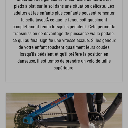
pieds à plat sur le sol dans une situation délicate. Les
adultes et les enfants plus confiants peuvent remonter
la selle jusqu’À ce que le fenou soit quasiment
complètement tendu lorsqu’ils pédalent. Cela permet la
transmission de davantage de puissance via la pédale,
ce qui au final signifie une vitesse accrue. Si les genoux
de votre enfant touchent quasiment leurs coudes
lorsqu’ils pédalent et qu’il préfère la position en
danseuse, il est temps de prendre un vélo de taille
supérieure.