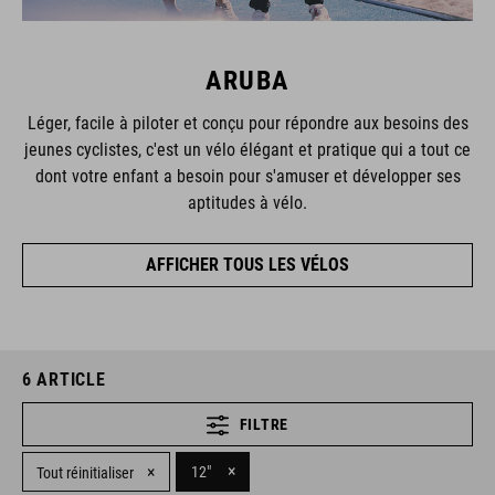
ARUBA
Léger, facile à piloter et conçu pour répondre aux besoins des
jeunes cyclistes, c'est un vélo élégant et pratique qui a tout ce
dont votre enfant a besoin pour s'amuser et développer ses
aptitudes à vélo.
AFFICHER TOUS LES VÉLOS
6
ARTICLE
FILTRE
×
×
12"
Tout réinitialiser