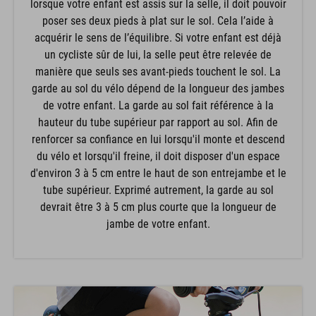
lorsque votre enfant est assis sur la selle, il doit pouvoir
poser ses deux pieds à plat sur le sol. Cela l’aide à
acquérir le sens de l’équilibre. Si votre enfant est déjà
un cycliste sûr de lui, la selle peut être relevée de
manière que seuls ses avant-pieds touchent le sol. La
garde au sol du vélo dépend de la longueur des jambes
de votre enfant. La garde au sol fait référence à la
hauteur du tube supérieur par rapport au sol. Afin de
renforcer sa confiance en lui lorsqu'il monte et descend
du vélo et lorsqu'il freine, il doit disposer d'un espace
d'environ 3 à 5 cm entre le haut de son entrejambe et le
tube supérieur. Exprimé autrement, la garde au sol
devrait être 3 à 5 cm plus courte que la longueur de
jambe de votre enfant.