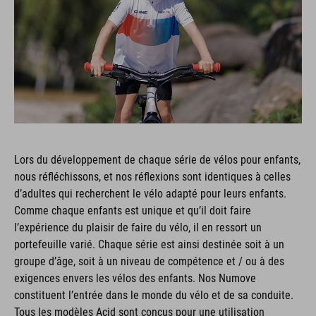
Lors du développement de chaque série de vélos pour enfants,
nous réfléchissons, et nos réflexions sont identiques à celles
d’adultes qui recherchent le vélo adapté pour leurs enfants.
Comme chaque enfants est unique et qu’il doit faire
l’expérience du plaisir de faire du vélo, il en ressort un
portefeuille varié. Chaque série est ainsi destinée soit à un
groupe d’âge, soit à un niveau de compétence et / ou à des
exigences envers les vélos des enfants. Nos Numove
constituent l’entrée dans le monde du vélo et de sa conduite.
Tous les modèles Acid sont conçus pour une utilisation