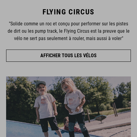
FLYING CIRCUS
"Solide comme un roc et conçu pour performer sur les pistes
de dirt ou les pump track, le Flying Circus est la preuve que le
vélo ne sert pas seulement à rouler, mais aussi à voler"
AFFICHER TOUS LES VÉLOS