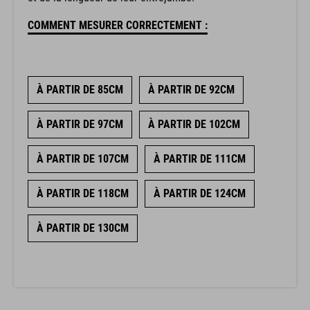
COMMENT MESURER CORRECTEMENT :
À PARTIR DE 85CM
À PARTIR DE 92CM
À PARTIR DE 97CM
À PARTIR DE 102CM
À PARTIR DE 107CM
À PARTIR DE 111CM
À PARTIR DE 118CM
À PARTIR DE 124CM
À PARTIR DE 130CM