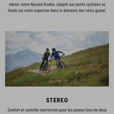
même, notre Nuroad Rookie, adapté aux petits cyclistes se
fonde sur notre expertise dans le domaine des vélos gravel.
STEREO
Confort et contrôle tout-terrain pour les jeunes fans de deux