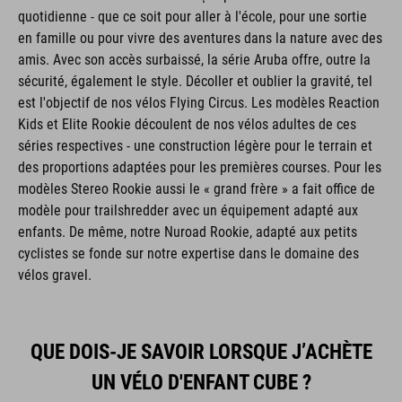
quotidienne - que ce soit pour aller à l'école, pour une sortie
en famille ou pour vivre des aventures dans la nature avec des
amis. Avec son accès surbaissé, la série Aruba offre, outre la
sécurité, également le style. Décoller et oublier la gravité, tel
est l'objectif de nos vélos Flying Circus. Les modèles Reaction
Kids et Elite Rookie découlent de nos vélos adultes de ces
séries respectives - une construction légère pour le terrain et
des proportions adaptées pour les premières courses. Pour les
modèles Stereo Rookie aussi le « grand frère » a fait office de
modèle pour trailshredder avec un équipement adapté aux
enfants. De même, notre Nuroad Rookie, adapté aux petits
cyclistes se fonde sur notre expertise dans le domaine des
vélos gravel.
QUE DOIS-JE SAVOIR LORSQUE J’ACHÈTE
UN VÉLO D'ENFANT CUBE ?