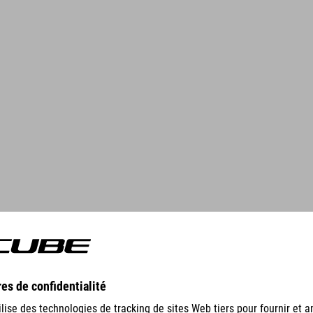
GEAR
EQUIPMENT