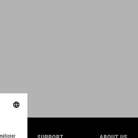
SUPPORT
ABOUT US