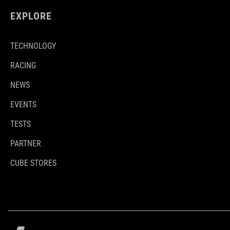
EXPLORE
TECHNOLOGY
RACING
NEWS
EVENTS
TESTS
PARTNER
CUBE STORES