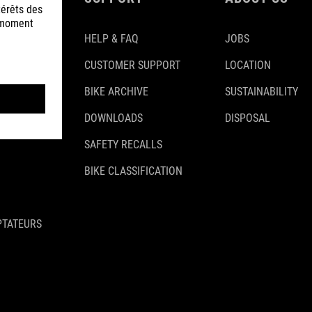
HELP & FAQ
JOBS
CUSTOMER SUPPORT
LOCATION
BIKE ARCHIVE
SUSTAINABILITY
DOWNLOADS
DISPOSAL
SAFETY RECALLS
BIKE CLASSIFICATION
PTATEURS