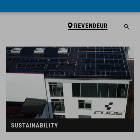
REVENDEUR
SUSTAINABILITY