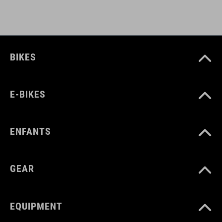
BIKES
E-BIKES
ENFANTS
GEAR
EQUIPMENT