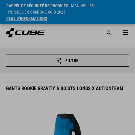
RAPPEL DE SÉCURITÉ DE PRODUITS
- MANIVELLES
HYBRIDES EN CARBONE ACID 2026
PLUS D’INFORMATIONS
FILTRE
GANTS ROOKIE GRAVITY À DOIGTS LONGS X ACTIONTEAM