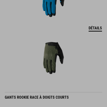
DÉTAILS
GANTS ROOKIE RACE À DOIGTS COURTS