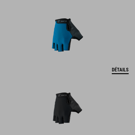
DÉTAILS