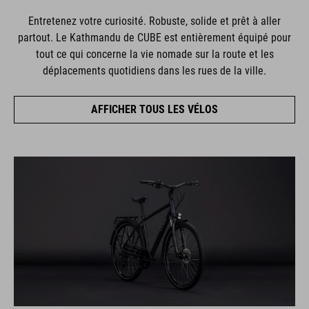
Entretenez votre curiosité. Robuste, solide et prêt à aller
partout. Le Kathmandu de CUBE est entièrement équipé pour
tout ce qui concerne la vie nomade sur la route et les
déplacements quotidiens dans les rues de la ville.
AFFICHER TOUS LES VÉLOS