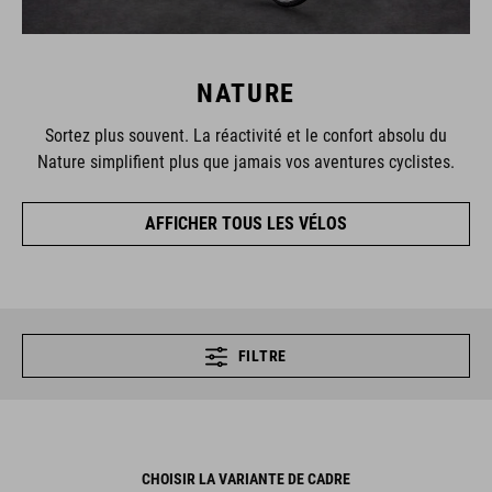
NATURE
Sortez plus souvent. La réactivité et le confort absolu du
Nature simplifient plus que jamais vos aventures cyclistes.
AFFICHER TOUS LES VÉLOS
FILTRE
CHOISIR LA VARIANTE DE CADRE