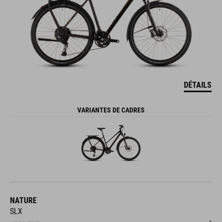
DÉTAILS
VARIANTES DE CADRES
NATURE
SLX