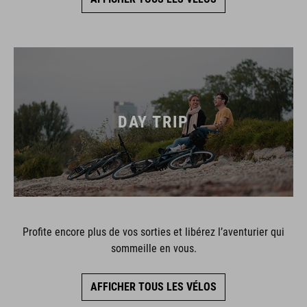
DAY TRIP
Profite encore plus de vos sorties et libérez l’aventurier qui
sommeille en vous.
AFFICHER TOUS LES VÉLOS