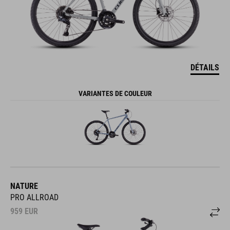
DÉTAILS
VARIANTES DE COULEUR
NATURE
PRO ALLROAD
959
EUR