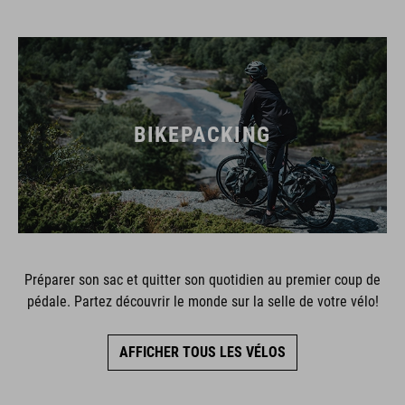
BIKEPACKING
Préparer son sac et quitter son quotidien au premier coup de
pédale. Partez découvrir le monde sur la selle de votre vélo!
AFFICHER TOUS LES VÉLOS