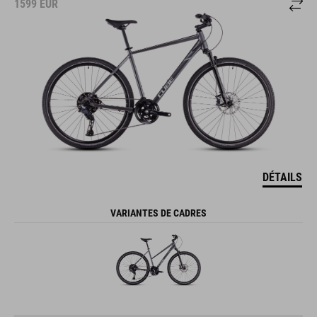
1599
EUR
DÉTAILS
VARIANTES DE CADRES