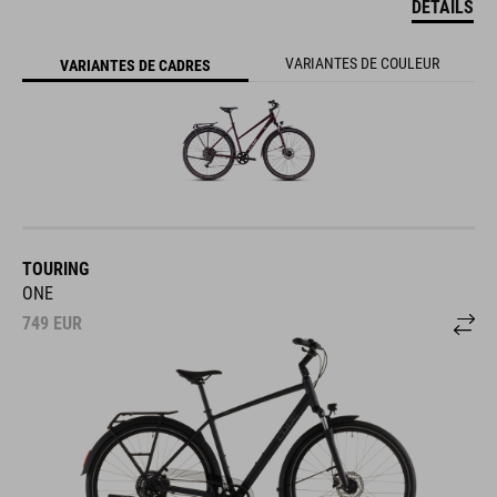
DÉTAILS
VARIANTES DE COULEUR
VARIANTES DE CADRES
TOURING
ONE
749
EUR