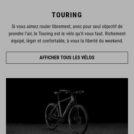
TOURING
Si vous aimez rouler librement, avec pour seul objectif de
prendre l'air, le Touring est le vélo qu'il vous faut. Richement
équipé, léger et confortable, à vous la liberté du weekend.
AFFICHER TOUS LES VÉLOS