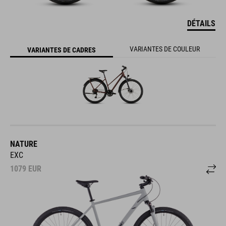
DÉTAILS
VARIANTES DE COULEUR
VARIANTES DE CADRES
NATURE
EXC
1079
EUR