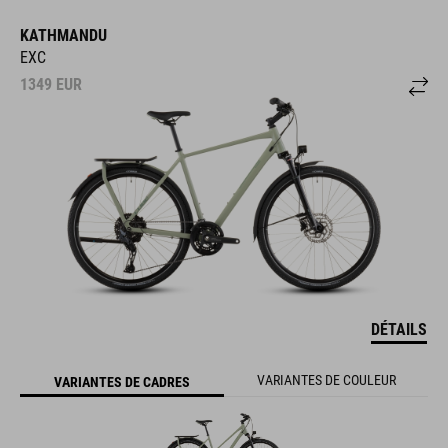
KATHMANDU
EXC
1349
EUR
DÉTAILS
VARIANTES DE COULEUR
VARIANTES DE CADRES