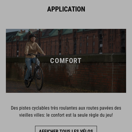
APPLICATION
COMFORT
Des pistes cyclables très roulantes aux routes pavées des
vieilles villes: le confort est la seule règle du jeu!
AFFICHER TOUS LES VÉLOS