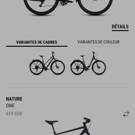
DÉTAILS
VARIANTES DE COULEUR
VARIANTES DE CADRES
NATURE
ONE
659
EUR