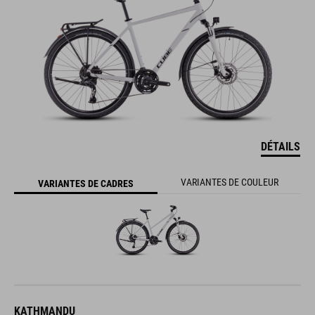
DÉTAILS
VARIANTES DE COULEUR
VARIANTES DE CADRES
KATHMANDU