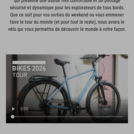
qui présente une assise très confortable et un pilotage
sécurisé et dynamique pour les explorateurs de tous bords.
Que ce soit pour vos sorties du weekend ou vous emmener
faire le tour du monde (et pour tout le reste), nous avons le
vélo qui vous permettra de découvrir le monde à votre façon.