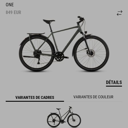
ONE
849
EUR
DÉTAILS
VARIANTES DE COULEUR
VARIANTES DE CADRES