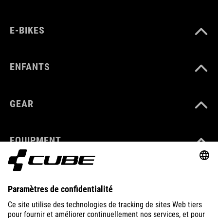
E-BIKES
ENFANTS
GEAR
EQUIPMENT
SUPPORT
ABOUT US