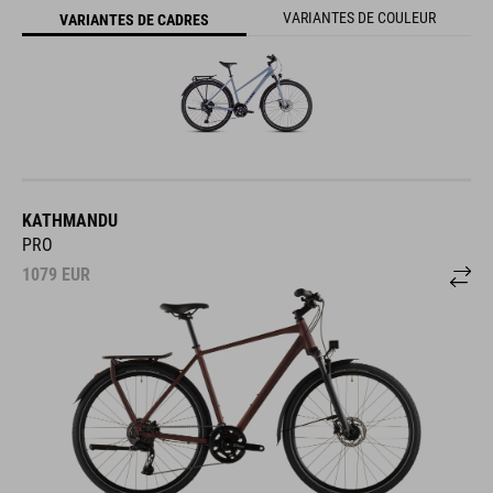
VARIANTES DE COULEUR
VARIANTES DE CADRES
KATHMANDU
PRO
1079
EUR