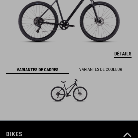
DÉTAILS
VARIANTES DE COULEUR
VARIANTES DE CADRES
BIKES