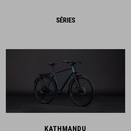
SÉRIES
KATHMANDU